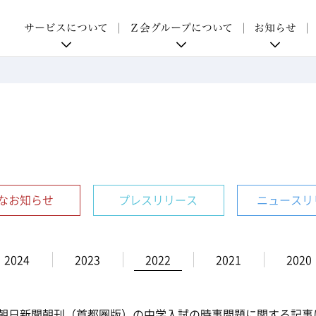
p
サービスについて
Ｚ会グループについて
お知らせ
なお知らせ
プレスリリース
ニュースリ
2024
2023
2022
2021
2020
朝日新聞朝刊（首都圏版）の中学入試の時事問題に関する記事