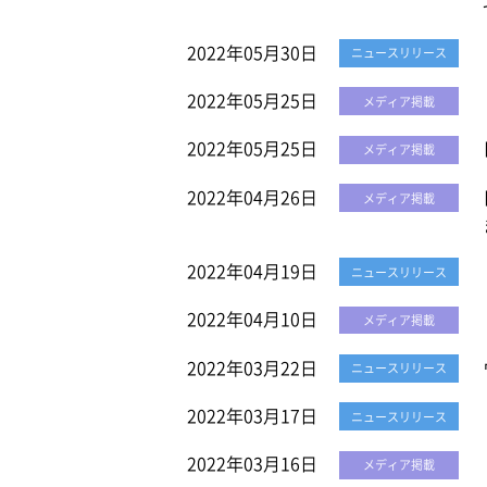
2022年05月30日
ニュースリリース
2022年05月25日
メディア掲載
2022年05月25日
メディア掲載
2022年04月26日
メディア掲載
2022年04月19日
ニュースリリース
2022年04月10日
メディア掲載
2022年03月22日
ニュースリリース
2022年03月17日
ニュースリリース
2022年03月16日
メディア掲載