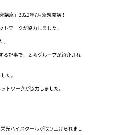
講座」2022年7月新規開講！
ットワークが協力しました。
た。
する記事で、Ｚ会グループが紹介され
ました。
ネットワークが協力しました。
AW栄光ハイスクールが取り上げられまし