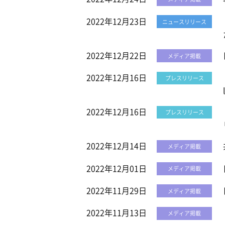
2022年12月23日
ニュースリリース
2022年12月22日
メディア掲載
2022年12月16日
プレスリリース
2022年12月16日
プレスリリース
2022年12月14日
メディア掲載
2022年12月01日
メディア掲載
2022年11月29日
メディア掲載
2022年11月13日
メディア掲載