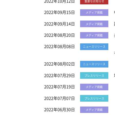
2022年10月12日
重要なお知らせ
2022年09月15日
メディア掲載
2022年09月14日
メディア掲載
2022年08月20日
メディア掲載
2022年08月08日
ニュースリリース
2022年08月02日
ニュースリリース
2022年07月29日
プレスリリース
2022年07月19日
メディア掲載
2022年07月07日
プレスリリース
2022年06月30日
メディア掲載