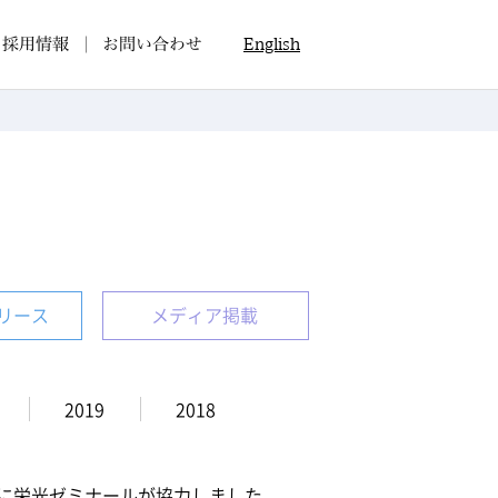
採用情報
お問い合わせ
English
リース
メディア掲載
2019
2018
に栄光ゼミナールが協力しました。