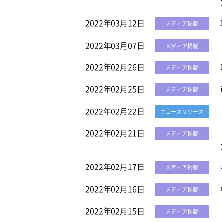
2022年03月12日
メディア掲載
2022年03月07日
メディア掲載
2022年02月26日
メディア掲載
2022年02月25日
メディア掲載
2022年02月22日
ニュースリリース
2022年02月21日
メディア掲載
2022年02月17日
メディア掲載
2022年02月16日
メディア掲載
2022年02月15日
メディア掲載