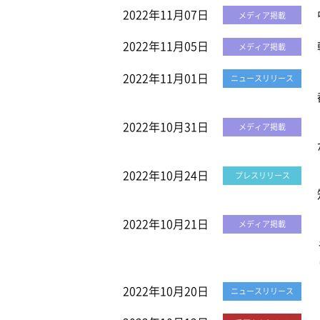
2022年11月07日
メディア掲載
2022年11月05日
メディア掲載
2022年11月01日
ニュースリリース
2022年10月31日
メディア掲載
2022年10月24日
プレスリリース
2022年10月21日
メディア掲載
2022年10月20日
ニュースリリース