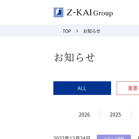
Z-kai Grou
TOP
お知らせ
お知らせ
ALL
重要
2026
2025
2022年12月24日
メディア掲載