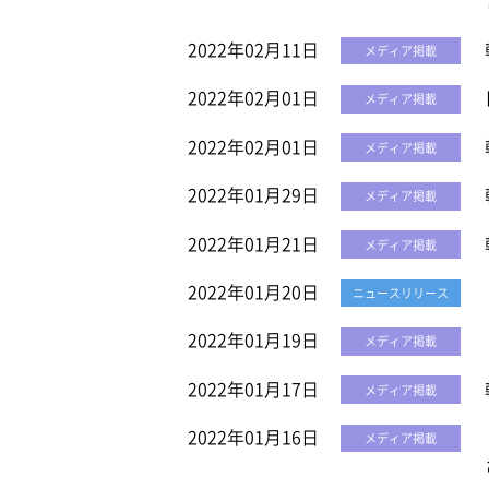
2022年02月11日
メディア掲載
2022年02月01日
メディア掲載
2022年02月01日
メディア掲載
2022年01月29日
メディア掲載
2022年01月21日
メディア掲載
2022年01月20日
ニュースリリース
2022年01月19日
メディア掲載
2022年01月17日
メディア掲載
2022年01月16日
メディア掲載