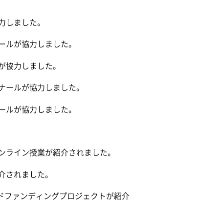
力しました。
ールが協力しました。
が協力しました。
ナールが協力しました。
ールが協力しました。
ンライン授業が紹介されました。
紹介されました。
ラウドファンディングプロジェクトが紹介