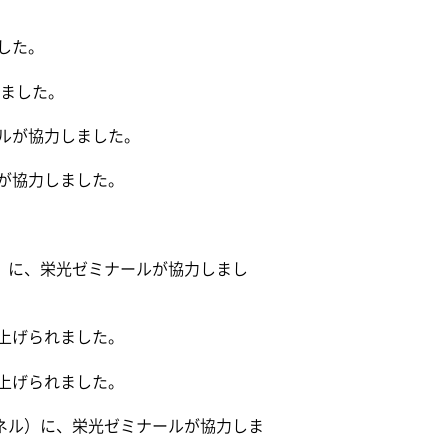
した。
れました。
ルが協力しました。
が協力しました。
ル）に、栄光ゼミナールが協力しまし
上げられました。
上げられました。
ンネル）に、栄光ゼミナールが協力しま