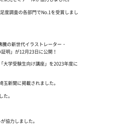
足度調査の各部門でNo.1を受賞しまし
外で話題沸騰の新世代イラストレーター・
の証明」が12月23日に公開！
大学受験生向け講座」を2023年度に
埼玉新聞に掲載されました。
した。
ルが協力しました。