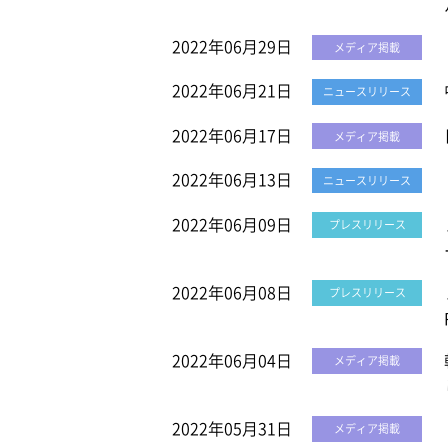
2022年06月29日
メディア掲載
2022年06月21日
ニュースリリース
2022年06月17日
メディア掲載
2022年06月13日
ニュースリリース
2022年06月09日
プレスリリース
2022年06月08日
プレスリリース
2022年06月04日
メディア掲載
2022年05月31日
メディア掲載