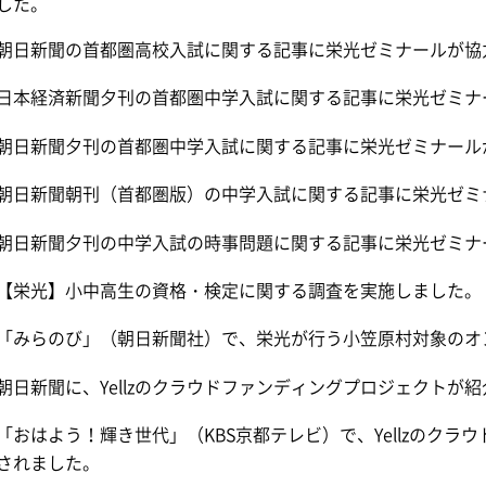
した。
朝日新聞の首都圏高校入試に関する記事に栄光ゼミナールが協
日本経済新聞夕刊の首都圏中学入試に関する記事に栄光ゼミナ
朝日新聞夕刊の首都圏中学入試に関する記事に栄光ゼミナール
朝日新聞朝刊（首都圏版）の中学入試に関する記事に栄光ゼミ
朝日新聞夕刊の中学入試の時事問題に関する記事に栄光ゼミナ
【栄光】小中高生の資格・検定に関する調査を実施しました。
「みらのび」（朝日新聞社）で、栄光が行う小笠原村対象のオ
朝日新聞に、Yellzのクラウドファンディングプロジェクトが
「おはよう！輝き世代」（KBS京都テレビ）で、Yellzのク
されました。