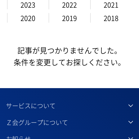
2023
2022
2021
2020
2019
2018
記事が見つかりませんでした。
条件を変更してお探しください。
サービスについて
Ｚ会グループについて
お知らせ