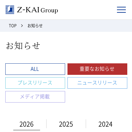
Z-kai Group
TOP
お知らせ
お知らせ
ALL
重要なお知らせ
プレスリリース
ニュースリリース
メディア掲載
2026
2025
2024