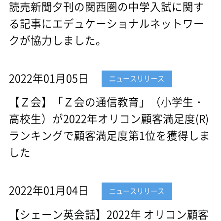
読売新聞夕刊の関西圏の中学入試に関す
る記事にエデュケーショナルネットワー
クが協力しました。
2022年01月05日
ニュースリリース
【Ｚ会】「Ｚ会の通信教育」（小学生・
高校生）が2022年オリコン顧客満足度(R)
ランキングで顧客満足度第1位を獲得しま
した
2022年01月04日
ニュースリリース
【シェーン英会話】2022年 オリコン顧客