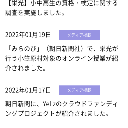
【栄光】小中高生の資格・検定に関する
調査を実施しました。
2022年01月19日
メディア掲載
「みらのび」（朝日新聞社）で、栄光が
行う小笠原村対象のオンライン授業が紹
介されました。
2022年01月17日
メディア掲載
朝日新聞に、Yellzのクラウドファンディ
ングプロジェクトが紹介されました。