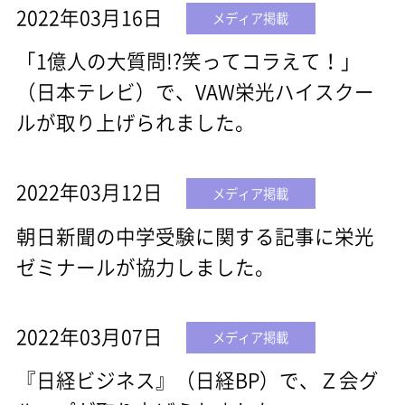
2022年03月16日
メディア掲載
「1億人の大質問!?笑ってコラえて！」
（日本テレビ）で、VAW栄光ハイスクー
ルが取り上げられました。
2022年03月12日
メディア掲載
朝日新聞の中学受験に関する記事に栄光
ゼミナールが協力しました。
2022年03月07日
メディア掲載
『日経ビジネス』（日経BP）で、Ｚ会グ