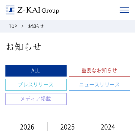
Z-kai Group
TOP
お知らせ
お知らせ
ALL
重要なお知らせ
プレスリリース
ニュースリリース
メディア掲載
2026
2025
2024