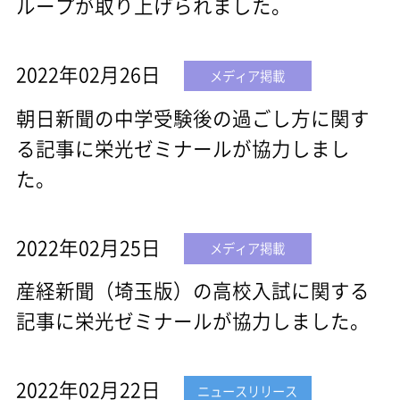
ループが取り上げられました。
2022年02月26日
メディア掲載
朝日新聞の中学受験後の過ごし方に関す
る記事に栄光ゼミナールが協力しまし
た。
2022年02月25日
メディア掲載
産経新聞（埼玉版）の高校入試に関する
記事に栄光ゼミナールが協力しました。
2022年02月22日
ニュースリリース