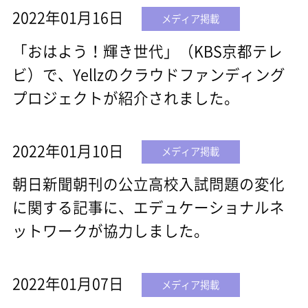
2022年01月16日
メディア掲載
「おはよう！輝き世代」（KBS京都テレ
ビ）で、Yellzのクラウドファンディング
プロジェクトが紹介されました。
2022年01月10日
メディア掲載
朝日新聞朝刊の公立高校入試問題の変化
に関する記事に、エデュケーショナルネ
ットワークが協力しました。
2022年01月07日
メディア掲載