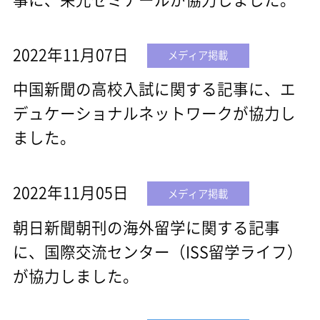
2022年11月07日
メディア掲載
中国新聞の高校入試に関する記事に、エ
デュケーショナルネットワークが協力し
ました。
2022年11月05日
メディア掲載
朝日新聞朝刊の海外留学に関する記事
に、国際交流センター（ISS留学ライフ）
が協力しました。