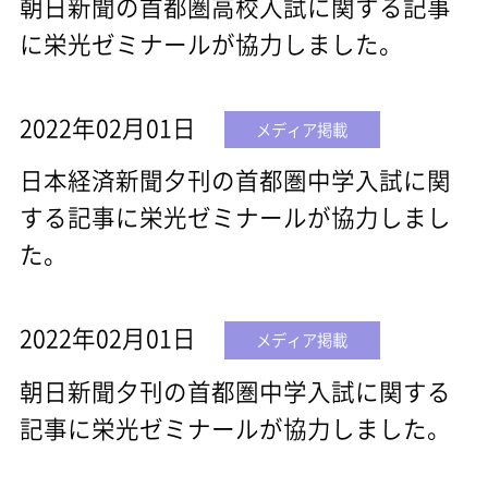
朝日新聞の首都圏高校入試に関する記事
に栄光ゼミナールが協力しました。
2022年02月01日
メディア掲載
日本経済新聞夕刊の首都圏中学入試に関
する記事に栄光ゼミナールが協力しまし
た。
2022年02月01日
メディア掲載
朝日新聞夕刊の首都圏中学入試に関する
記事に栄光ゼミナールが協力しました。