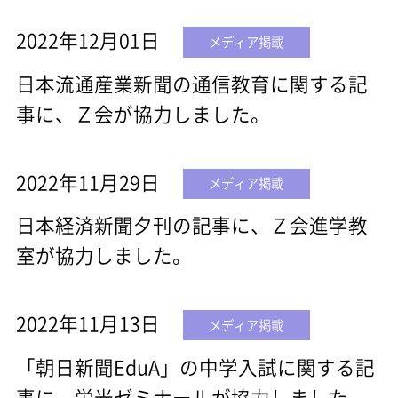
2022年12月01日
メディア掲載
日本流通産業新聞の通信教育に関する記
事に、Ｚ会が協力しました。
2022年11月29日
メディア掲載
日本経済新聞夕刊の記事に、Ｚ会進学教
室が協力しました。
2022年11月13日
メディア掲載
「朝日新聞EduA」の中学入試に関する記
事に、栄光ゼミナールが協力しました。