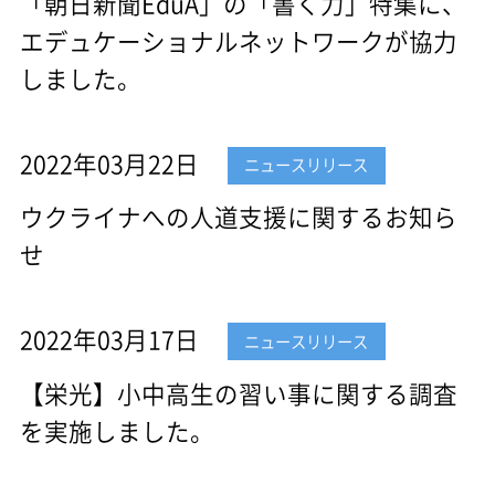
「朝日新聞EduA」の「書く力」特集に、
エデュケーショナルネットワークが協力
しました。
2022年03月22日
ニュースリリース
ウクライナへの人道支援に関するお知ら
せ
2022年03月17日
ニュースリリース
【栄光】小中高生の習い事に関する調査
を実施しました。