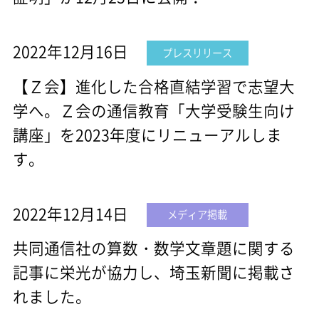
2022年12月16日
プレスリリース
【Ｚ会】進化した合格直結学習で志望大
学へ。Ｚ会の通信教育「大学受験生向け
講座」を2023年度にリニューアルしま
す。
2022年12月14日
メディア掲載
共同通信社の算数・数学文章題に関する
記事に栄光が協力し、埼玉新聞に掲載さ
れました。