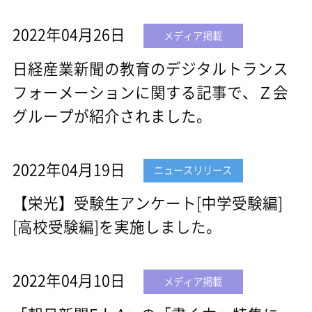
2022年04月26日
メディア掲載
日経産業新聞の教育のデジタルトランス
フォーメーションに関する記事で、Ｚ会
グループが紹介されました。
2022年04月19日
ニュースリリース
【栄光】受験生アンケート[中学受験編]
[高校受験編]を実施しました。
2022年04月10日
メディア掲載