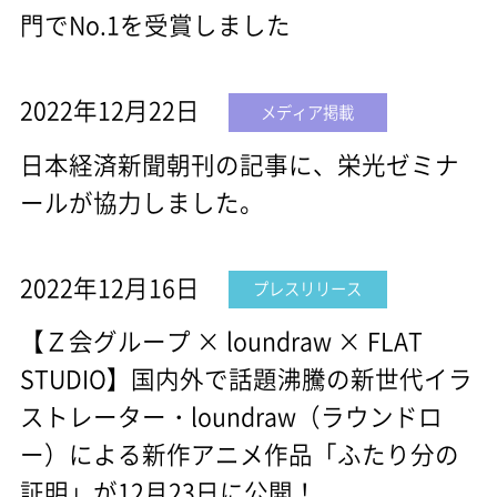
門でNo.1を受賞しました
2022年12月22日
メディア掲載
日本経済新聞朝刊の記事に、栄光ゼミナ
ールが協力しました。
2022年12月16日
プレスリリース
【Ｚ会グループ × loundraw × FLAT
STUDIO】国内外で話題沸騰の新世代イラ
ストレーター・loundraw（ラウンドロ
ー）による新作アニメ作品「ふたり分の
証明」が12月23日に公開！