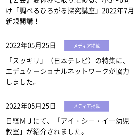
け「調べるひろがる探究講座」2022年7月
新規開講！
2022年05月25日
メディア掲載
「スッキリ」（日本テレビ）の特集に、
エデュケーショナルネットワークが協力
しました。
2022年05月25日
メディア掲載
日経ＭＪにて、「アイ・シー・イー幼児
教室」が紹介されました。