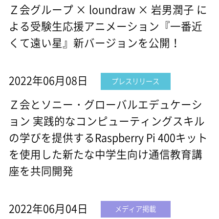
Ｚ会グループ × loundraw × 岩男潤子 に
よる受験生応援アニメーション『一番近
くて遠い星』新バージョンを公開！
2022年06月08日
プレスリリース
Ｚ会とソニー・グローバルエデュケーシ
ョン 実践的なコンピューティングスキル
の学びを提供するRaspberry Pi 400キット
を使用した新たな中学生向け通信教育講
座を共同開発
2022年06月04日
メディア掲載