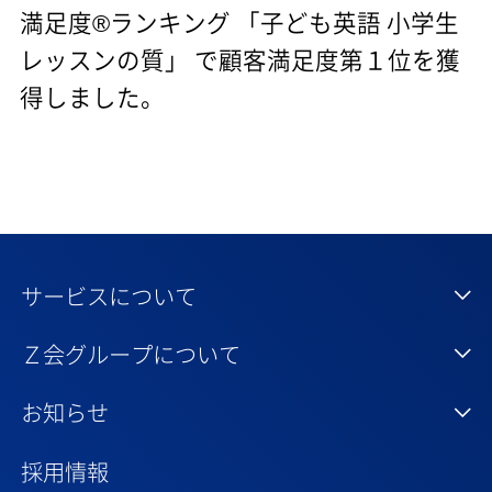
満足度®ランキング 「子ども英語 小学生
レッスンの質」 で顧客満足度第１位を獲
得しました。
サービスについて
Ｚ会グループについて
お知らせ
採用情報