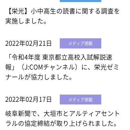
【栄光】小中高生の読書に関する調査を
実施しました。
2022年02月21日
メディア掲載
「令和4年度 東京都立高校入試解説速
報」（J:COMチャンネル）に、栄光ゼミ
ナールが協力しました。
2022年02月17日
メディア掲載
岐阜新聞で、大垣市とアルティアセント
ラルの協定締結が取り上げられました。