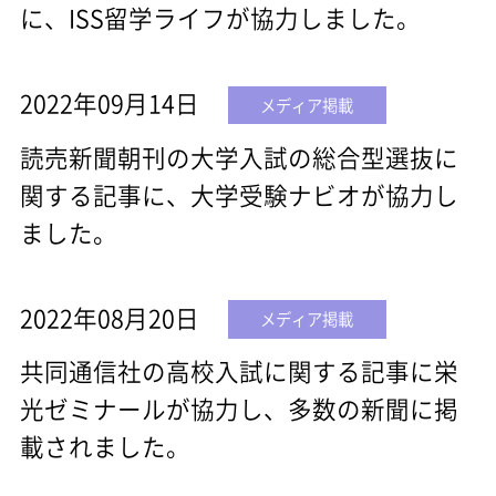
に、ISS留学ライフが協力しました。
2022年09月14日
メディア掲載
読売新聞朝刊の大学入試の総合型選抜に
関する記事に、大学受験ナビオが協力し
ました。
2022年08月20日
メディア掲載
共同通信社の高校入試に関する記事に栄
光ゼミナールが協力し、多数の新聞に掲
載されました。