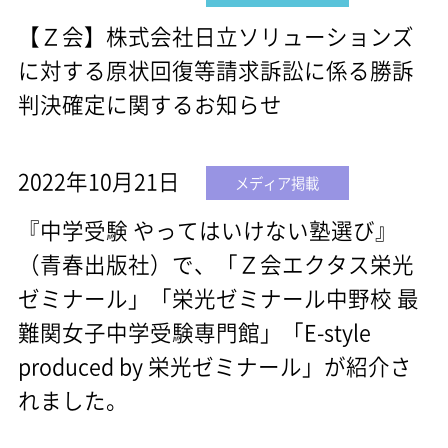
【Ｚ会】株式会社日立ソリューションズ
に対する原状回復等請求訴訟に係る勝訴
判決確定に関するお知らせ
2022年10月21日
メディア掲載
『中学受験 やってはいけない塾選び』
（青春出版社）で、「Ｚ会エクタス栄光
ゼミナール」「栄光ゼミナール中野校 最
難関女子中学受験専門館」「E-style
produced by 栄光ゼミナール」が紹介さ
れました。