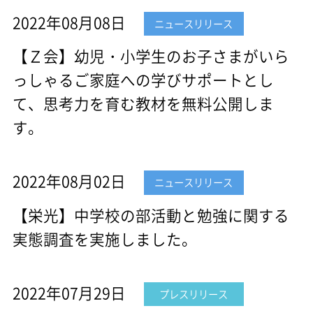
2022年08月08日
ニュースリリース
【Ｚ会】幼児・小学生のお子さまがいら
っしゃるご家庭への学びサポートとし
て、思考力を育む教材を無料公開しま
す。
2022年08月02日
ニュースリリース
【栄光】中学校の部活動と勉強に関する
実態調査を実施しました。
2022年07月29日
プレスリリース