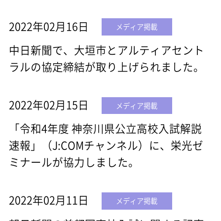
2022年02月16日
メディア掲載
中日新聞で、大垣市とアルティアセント
ラルの協定締結が取り上げられました。
2022年02月15日
メディア掲載
「令和4年度 神奈川県公立高校入試解説
速報」（J:COMチャンネル）に、栄光ゼ
ミナールが協力しました。
2022年02月11日
メディア掲載