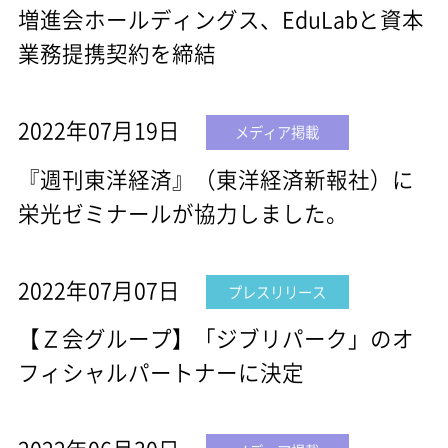
増進会ホールディングス、EduLabと資本
業務提携契約を締結
2022年07月19日
メディア掲載
『週刊東洋経済』（東洋経済新報社）に
栄光ゼミナールが協力しました。
2022年07月07日
プレスリリース
【Ｚ会グループ】「ジブリパーク」のオ
フィシャルパートナーに決定