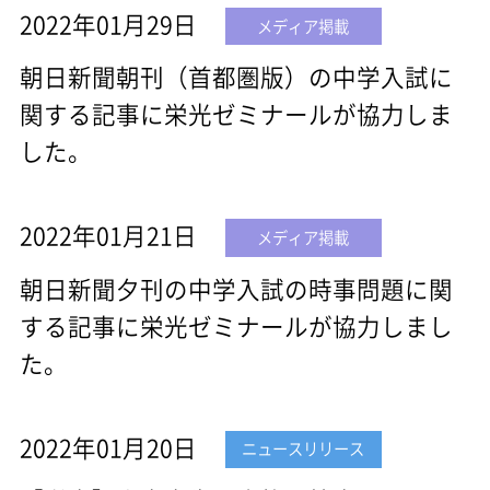
2022年01月29日
メディア掲載
朝日新聞朝刊（首都圏版）の中学入試に
関する記事に栄光ゼミナールが協力しま
した。
2022年01月21日
メディア掲載
朝日新聞夕刊の中学入試の時事問題に関
する記事に栄光ゼミナールが協力しまし
た。
2022年01月20日
ニュースリリース