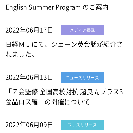
English Summer Program のご案内
2022年06月17日
メディア掲載
日経ＭＪにて、シェーン英会話が紹介さ
れました。
2022年06月13日
ニュースリリース
「Ｚ会監修 全国高校対抗 超良問プラス3
食品ロス編」の開催について
2022年06月09日
プレスリリース