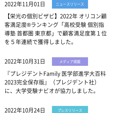
2022年11月01日
ニュースリリース
【栄光の個別ビザビ】2022年 オリコン顧
客満足度®ランキング「高校受験 個別指
導塾 首都圏 東京都」で顧客満足度第１位
を５年連続で獲得しました。
2022年10月31日
メディア掲載
『プレジデントFamily 医学部進学大百科
2023完全保存版』（プレジデント社）
に、大学受験ナビオが協力しました。
2022年10月24日
プレスリリース