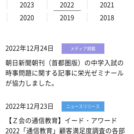
2023
2022
2021
2020
2019
2018
2022年12月24日
メディア掲載
朝日新聞朝刊（首都圏版）の中学入試の
時事問題に関する記事に栄光ゼミナール
が協力しました。
2022年12月23日
ニュースリリース
【Ｚ会の通信教育】イード・アワード
2022「通信教育」顧客満足度調査の各部