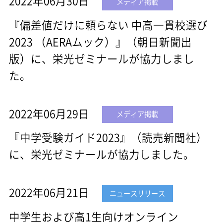
2022年06月30日
メディア掲載
『偏差値だけに頼らない 中高一貫校選び
2023 （AERAムック）』（朝日新聞出
版）に、栄光ゼミナールが協力しまし
た。
2022年06月29日
メディア掲載
『中学受験ガイド2023』（読売新聞社）
に、栄光ゼミナールが協力しました。
2022年06月21日
ニュースリリース
中学生および高1生向けオンライン