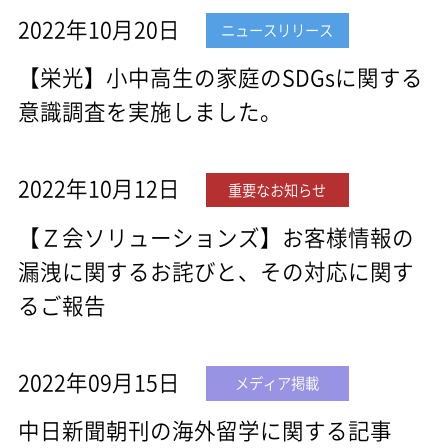
2022年10月20日
ニュースリリース
【栄光】小中高生の家庭のSDGsに関する
意識調査を実施しました。
2022年10月12日
重要なお知らせ
【Ｚ会ソリューションズ】お客様情報の
漏洩に関するお詫びと、その対応に関す
るご報告
2022年09月15日
メディア掲載
中日新聞朝刊の海外留学に関する記事