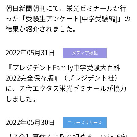
朝日新聞朝刊にて、栄光ゼミナールが行
った「受験生アンケート[中学受験編]」の
結果が紹介されました。
2022年05月31日
メディア掲載
『プレジデントFamily中学受験大百科
2022完全保存版』（プレジデント社）
に、Ｚ会エクタス栄光ゼミナールが協力
しました。
2022年05月30日
ニュースリリース
【Ｚ会】夏休みに取り組める、小3～6向