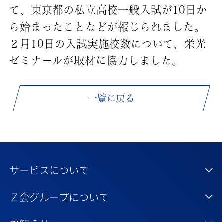
て、東京都の私立高校一般入試が10日か
ら始まったことなどが報じられました。
２月10日の入試実施校数について、栄光
ゼミナールが取材に協力しました。
一覧に戻る
サービスについて
Ｚ会グループについて