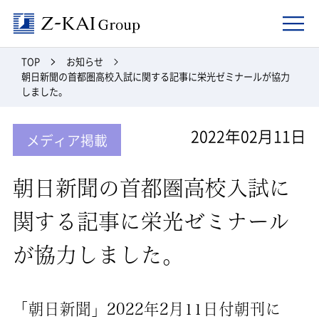
Z-kai Group
TOP
お知らせ
朝日新聞の首都圏高校入試に関する記事に栄光ゼミナールが協力
しました。
2022年02月11日
メディア掲載
朝日新聞の首都圏高校入試に
関する記事に栄光ゼミナール
が協力しました。
「朝日新聞」2022年2月11日付朝刊に