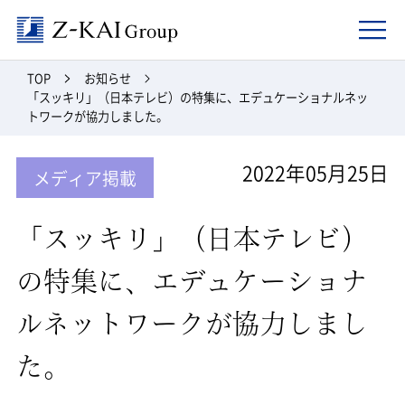
Z-kai Group
TOP
お知らせ
「スッキリ」（日本テレビ）の特集に、エデュケーショナルネッ
トワークが協力しました。
2022年05月25日
メディア掲載
「スッキリ」（日本テレビ）
の特集に、エデュケーショナ
ルネットワークが協力しまし
た。