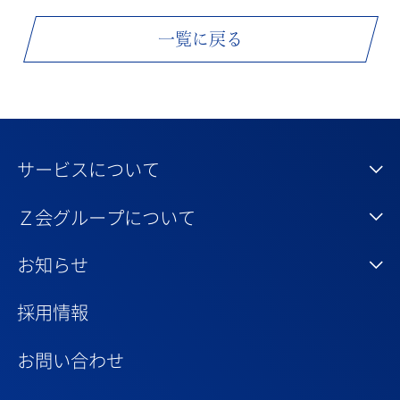
一覧に戻る
サービスについて
Ｚ会グループについて
お知らせ
採用情報
お問い合わせ