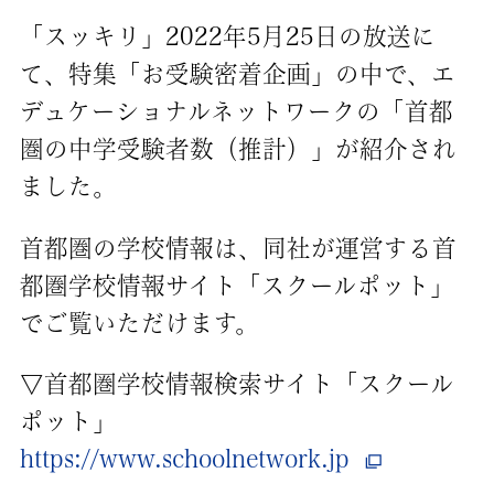
「スッキリ」2022年5月25日の放送に
て、特集「お受験密着企画」の中で、エ
デュケーショナルネットワークの「首都
圏の中学受験者数（推計）」が紹介され
ました。
首都圏の学校情報は、同社が運営する首
都圏学校情報サイト「スクールポット」
でご覧いただけます。
▽首都圏学校情報検索サイト「スクール
ポット」
https://www.schoolnetwork.jp