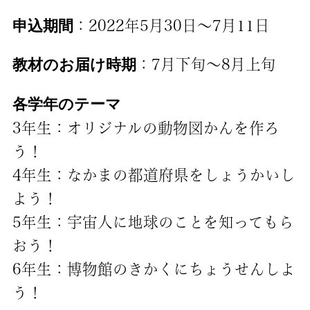
申込期間
：2022年5月30日〜7月11日
教材のお届け時期
：7月下旬〜8月上旬
各学年のテーマ
3年生：オリジナルの動物図かんを作ろ
う！
4年生：なかまの都道府県をしょうかいし
よう！
5年生：宇宙人に地球のことを知ってもら
おう！
6年生：博物館のきかくにちょうせんしよ
う！