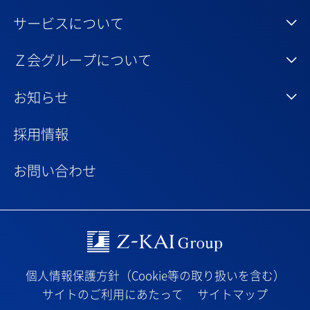
サービスについて
Ｚ会グループについて
お知らせ
採用情報
お問い合わせ
Z-kai Group
個人情報保護方針（Cookie等の取り扱いを含む）
サイトのご利用にあたって
サイトマップ