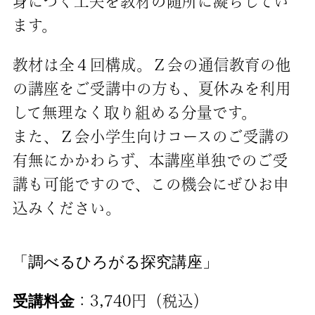
身につく工夫を教材の随所に凝らしてい
ます。
教材は全４回構成。Ｚ会の通信教育の他
の講座をご受講中の方も、夏休みを利用
して無理なく取り組める分量です。
また、Ｚ会小学生向けコースのご受講の
有無にかかわらず、本講座単独でのご受
講も可能ですので、この機会にぜひお申
込みください。
「調べるひろがる探究講座」
受講料金
：3,740円（税込）