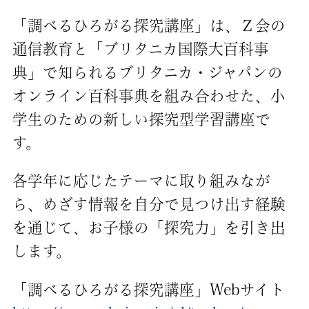
「調べるひろがる探究講座」は、Ｚ会の
通信教育と「ブリタニカ国際大百科事
典」で知られるブリタニカ・ジャパンの
オンライン百科事典を組み合わせた、小
学生のための新しい探究型学習講座で
す。
各学年に応じたテーマに取り組みなが
ら、めざす情報を自分で見つけ出す経験
を通じて、お子様の「探究力」を引き出
します。
「調べるひろがる探究講座」Webサイト