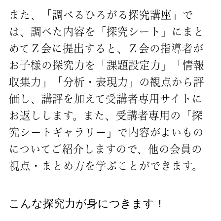
また、「調べるひろがる探究講座」で
は、調べた内容を「探究シート」にまと
めてＺ会に提出すると、Ｚ会の指導者が
お子様の探究力を「課題設定力」「情報
収集力」「分析・表現力」の観点から評
価し、講評を加えて受講者専用サイトに
お返しします。また、受講者専用の「探
究シートギャラリー」で内容がよいもの
についてご紹介しますので、他の会員の
視点・まとめ方を学ぶことができます。
こんな探究力が身につきます！