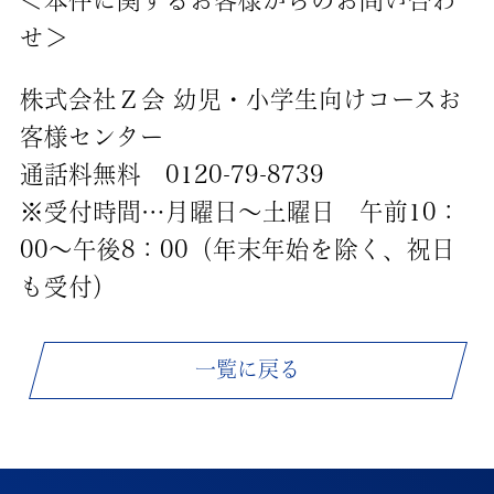
＜本件に関するお客様からのお問い合わ
せ＞
株式会社Ｚ会 幼児・小学生向けコースお
客様センター
通話料無料 0120-79-8739
※受付時間…月曜日〜土曜日 午前10：
00～午後8：00（年末年始を除く、祝日
も受付）
一覧に戻る