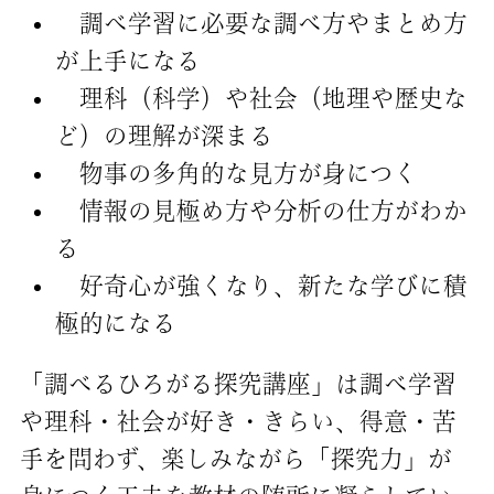
調べ学習に必要な調べ方やまとめ方
が上手になる
理科（科学）や社会（地理や歴史な
ど）の理解が深まる
物事の多角的な見方が身につく
情報の見極め方や分析の仕方がわか
る
好奇心が強くなり、新たな学びに積
極的になる
「調べるひろがる探究講座」は調べ学習
や理科・社会が好き・きらい、得意・苦
手を問わず、楽しみながら「探究力」が