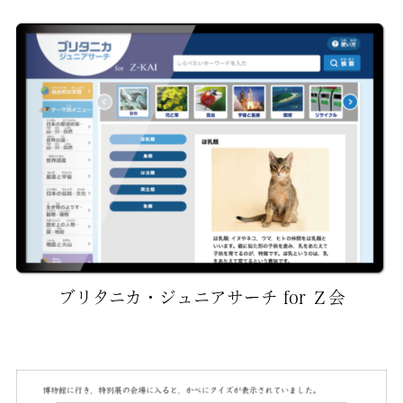
ブリタニカ・ジュニアサーチ for Ｚ会