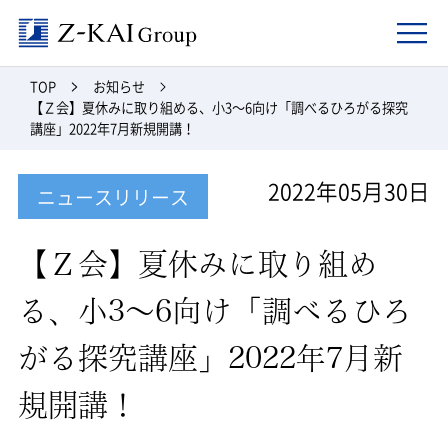
Z-kai Group
TOP
お知らせ
【Ｚ会】夏休みに取り組める、小3～6向け「調べるひろがる探究
講座」2022年7月新規開講！
2022年05月30日
ニュースリリース
【Ｚ会】夏休みに取り組め
る、小3～6向け「調べるひろ
がる探究講座」2022年7月新
規開講！