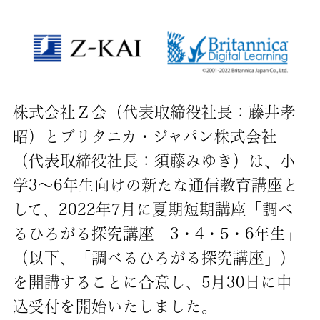
株式会社Ｚ会（代表取締役社長：藤井孝
昭）とブリタニカ・ジャパン株式会社
（代表取締役社長：須藤みゆき）は、小
学3〜6年生向けの新たな通信教育講座と
して、2022年7月に夏期短期講座「調べ
るひろがる探究講座 3・4・5・6年生」
（以下、「調べるひろがる探究講座」）
を開講することに合意し、5月30日に申
込受付を開始いたしました。