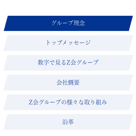
グループ理念
トップメッセージ
数字で見るZ会グループ
会社概要
Z会グループの様々な取り組み
沿革