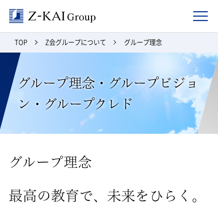
Z-kai Group
TOP
Z会グループについて
グループ理念
グループ理念・グループビジョ
ン・グループクレド
グループ理念
最高の教育で、未来をひらく。