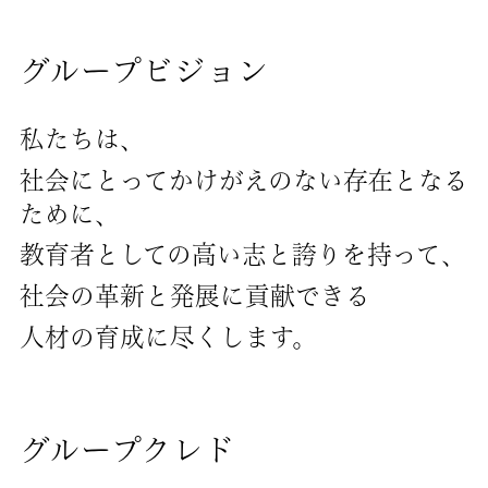
グループビジョン
私たちは、
社会にとってかけがえのない存在となる
ために、
教育者としての高い志と誇りを持って、
社会の革新と発展に貢献できる
人材の育成に尽くします。
グループクレド