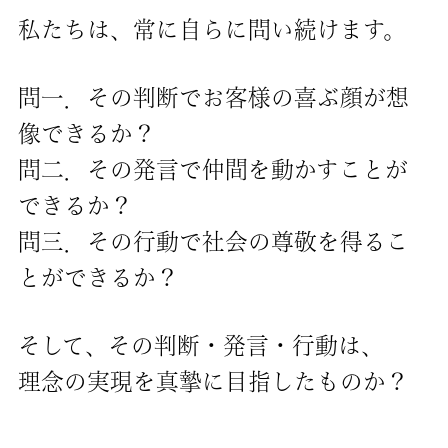
私たちは、常に自らに問い続けます。
問一．その判断でお客様の喜ぶ顔が想
像できるか？
問二．その発言で仲間を動かすことが
できるか？
問三．その行動で社会の尊敬を得るこ
とができるか？
そして、その判断・発言・行動は、
理念の実現を真摯に目指したものか？