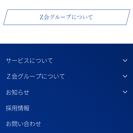
Z会グループについて
サービスについて
Ｚ会グループについて
お知らせ
採用情報
お問い合わせ