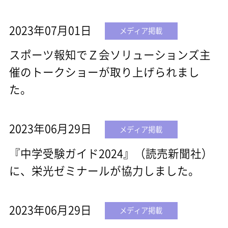
2023年07月01日
メディア掲載
スポーツ報知でＺ会ソリューションズ主
催のトークショーが取り上げられまし
た。
2023年06月29日
メディア掲載
『中学受験ガイド2024』（読売新聞社）
に、栄光ゼミナールが協力しました。
2023年06月29日
メディア掲載