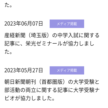
た。
2023年06月07日
メディア掲載
産経新聞（埼玉版）の中学入試に関する
記事に、栄光ゼミナールが協力しまし
た。
2023年05月27日
メディア掲載
朝日新聞朝刊（首都圏版）の大学受験と
部活動の両立に関する記事に大学受験ナ
ビオが協力しました。