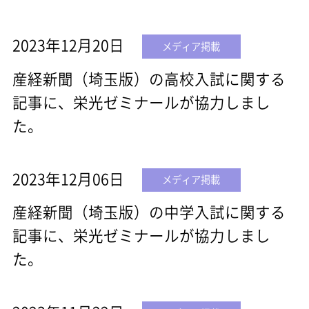
2023年12月20日
メディア掲載
産経新聞（埼玉版）の高校入試に関する
記事に、栄光ゼミナールが協力しまし
た。
2023年12月06日
メディア掲載
産経新聞（埼玉版）の中学入試に関する
記事に、栄光ゼミナールが協力しまし
た。