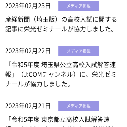
2023年02月23日
メディア掲載
産経新聞（埼玉版）の高校入試に関する
記事に栄光ゼミナールが協力しました。
2023年02月22日
メディア掲載
「令和5年度 埼玉県公立高校入試解答速
報」（J:COMチャンネル）に、栄光ゼミ
ナールが協力しました。
2023年02月21日
メディア掲載
「令和5年度 東京都立高校入試解答速