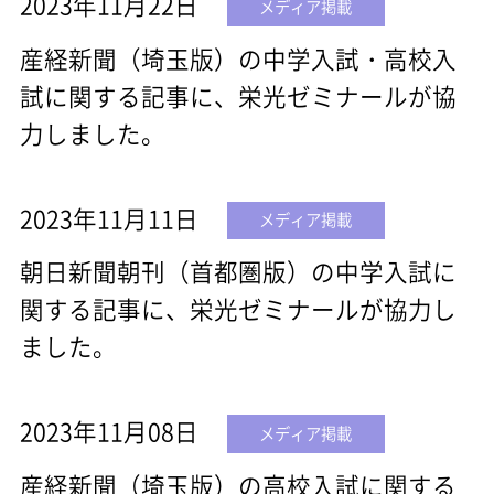
2023年11月22日
メディア掲載
産経新聞（埼玉版）の中学入試・高校入
試に関する記事に、栄光ゼミナールが協
力しました。
2023年11月11日
メディア掲載
朝日新聞朝刊（首都圏版）の中学入試に
関する記事に、栄光ゼミナールが協力し
ました。
2023年11月08日
メディア掲載
産経新聞（埼玉版）の高校入試に関する