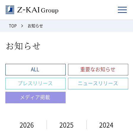
Z-kai Group
TOP
お知らせ
お知らせ
ALL
重要なお知らせ
プレスリリース
ニュースリリース
メディア掲載
2026
2025
2024