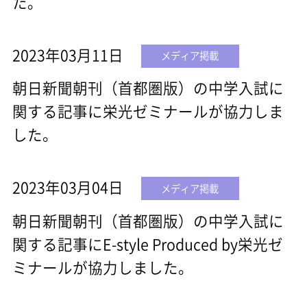
た。
2023年03月11日
メディア掲載
朝日新聞朝刊（首都圏版）の中学入試に
関する記事に栄光ゼミナールが協力しま
した。
2023年03月04日
メディア掲載
朝日新聞朝刊（首都圏版）の中学入試に
関する記事にE-style Produced by栄光ゼ
ミナールが協力しました。