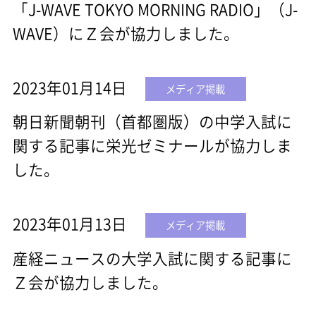
「J-WAVE TOKYO MORNING RADIO」（J-
WAVE）にＺ会が協力しました。
2023年01月14日
メディア掲載
朝日新聞朝刊（首都圏版）の中学入試に
関する記事に栄光ゼミナールが協力しま
した。
2023年01月13日
メディア掲載
産経ニュースの大学入試に関する記事に
Ｚ会が協力しました。