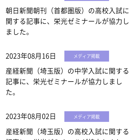
朝日新聞朝刊（首都圏版）の高校入試に
関する記事に、栄光ゼミナールが協力し
ました。
2023年08月16日
メディア掲載
産経新聞（埼玉版）の中学入試に関する
記事に、栄光ゼミナールが協力しまし
た。
2023年08月02日
メディア掲載
産経新聞（埼玉版）の高校入試に関する