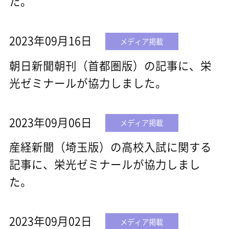
た。
2023年09月16日
メディア掲載
朝日新聞朝刊（首都圏版）の記事に、栄
光ゼミナールが協力しました。
2023年09月06日
メディア掲載
産経新聞（埼玉版）の高校入試に関する
記事に、栄光ゼミナールが協力しまし
た。
2023年09月02日
メディア掲載