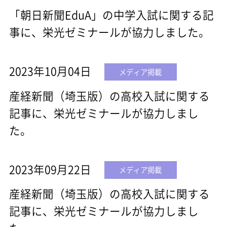
「朝日新聞EduA」の中学入試に関する記
事に、栄光ゼミナールが協力しました。
2023年10月04日
メディア掲載
産経新聞（埼玉版）の高校入試に関する
記事に、栄光ゼミナールが協力しまし
た。
2023年09月22日
メディア掲載
産経新聞（埼玉版）の高校入試に関する
記事に、栄光ゼミナールが協力しまし