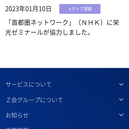
2023年01月10日
メディア掲載
「首都圏ネットワーク」（ＮＨＫ）に栄
光ゼミナールが協力しました。
サービスについて
Ｚ会グループについて
お知らせ