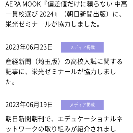
AERA MOOK『偏差値だけに頼らない 中高
一貫校選び 2024』（朝日新聞出版）に、
栄光ゼミナールが協力しました。
2023年06月23日
メディア掲載
産経新聞（埼玉版）の高校入試に関する
記事に、栄光ゼミナールが協力しまし
た。
2023年06月19日
メディア掲載
朝日新聞朝刊で、エデュケーショナルネ
ットワークの取り組みが紹介されまし