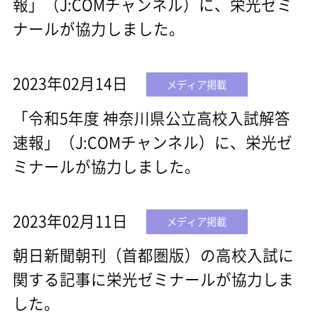
報」（J:COMチャンネル）に、栄光ゼミ
ナールが協力しました。
2023年02月14日
メディア掲載
「令和5年度 神奈川県公立高校入試解答
速報」（J:COMチャンネル）に、栄光ゼ
ミナールが協力しました。
2023年02月11日
メディア掲載
朝日新聞朝刊（首都圏版）の高校入試に
関する記事に栄光ゼミナールが協力しま
した。