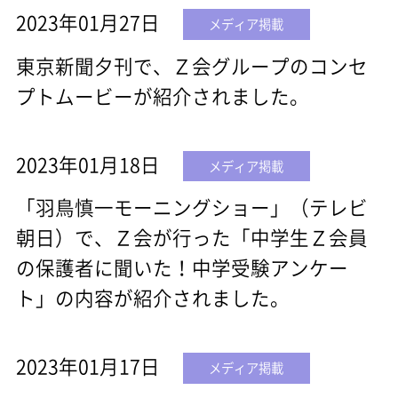
2023年01月27日
メディア掲載
東京新聞夕刊で、Ｚ会グループのコンセ
プトムービーが紹介されました。
2023年01月18日
メディア掲載
「羽鳥慎一モーニングショー」（テレビ
朝日）で、Ｚ会が行った「中学生Ｚ会員
の保護者に聞いた！中学受験アンケー
ト」の内容が紹介されました。
2023年01月17日
メディア掲載