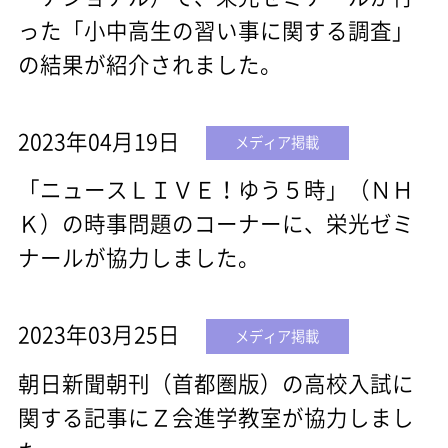
った「小中高生の習い事に関する調査」
の結果が紹介されました。
2023年04月19日
メディア掲載
「ニュースＬＩＶＥ！ゆう５時」（ＮＨ
Ｋ）の時事問題のコーナーに、栄光ゼミ
ナールが協力しました。
2023年03月25日
メディア掲載
朝日新聞朝刊（首都圏版）の高校入試に
関する記事にＺ会進学教室が協力しまし