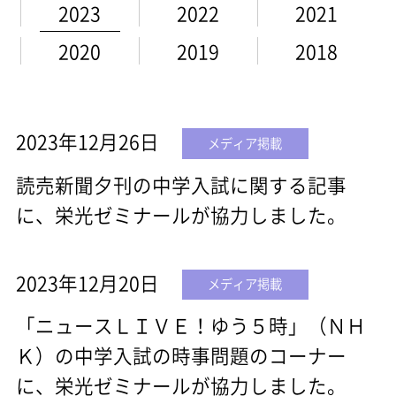
2023
2022
2021
2020
2019
2018
2023年12月26日
メディア掲載
読売新聞夕刊の中学入試に関する記事
に、栄光ゼミナールが協力しました。
2023年12月20日
メディア掲載
「ニュースＬＩＶＥ！ゆう５時」（ＮＨ
Ｋ）の中学入試の時事問題のコーナー
に、栄光ゼミナールが協力しました。