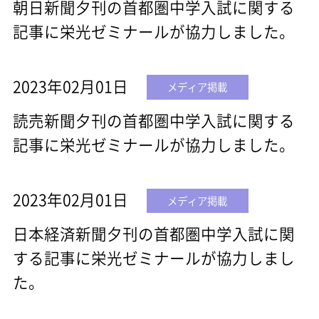
朝日新聞夕刊の首都圏中学入試に関する
記事に栄光ゼミナールが協力しました。
2023年02月01日
メディア掲載
読売新聞夕刊の首都圏中学入試に関する
記事に栄光ゼミナールが協力しました。
2023年02月01日
メディア掲載
日本経済新聞夕刊の首都圏中学入試に関
する記事に栄光ゼミナールが協力しまし
た。