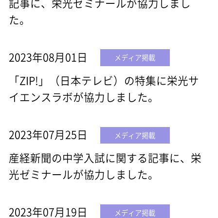
記事に、栄光ゼミナールが協力しまし
た。
2023年08月01日
メディア掲載
「ZIP!」（日本テレビ）の特集に栄光サ
イエンスラボが協力しました。
2023年07月25日
メディア掲載
産経新聞の中学入試に関する記事に、栄
光ゼミナールが協力しました。
2023年07月19日
メディア掲載