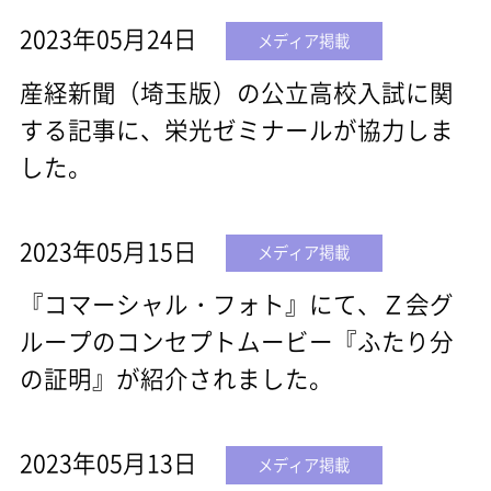
2023年05月24日
メディア掲載
産経新聞（埼玉版）の公立高校入試に関
する記事に、栄光ゼミナールが協力しま
した。
2023年05月15日
メディア掲載
『コマーシャル・フォト』にて、Ｚ会グ
ループのコンセプトムービー『ふたり分
の証明』が紹介されました。
2023年05月13日
メディア掲載