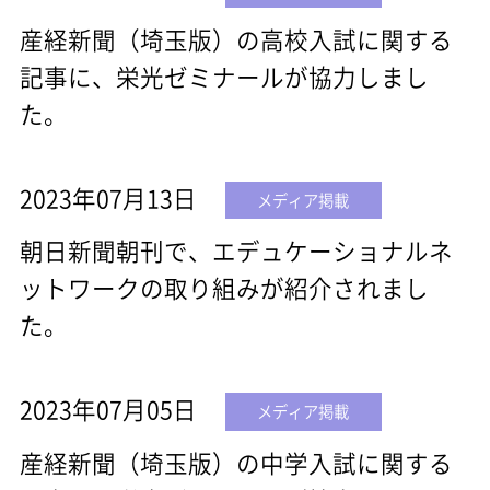
産経新聞（埼玉版）の高校入試に関する
記事に、栄光ゼミナールが協力しまし
た。
2023年07月13日
メディア掲載
朝日新聞朝刊で、エデュケーショナルネ
ットワークの取り組みが紹介されまし
た。
2023年07月05日
メディア掲載
産経新聞（埼玉版）の中学入試に関する