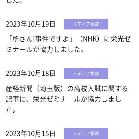
2023年10月19日
メディア掲載
「所さん!事件ですよ」（NHK）に栄光ゼ
ミナールが協力しました。
2023年10月18日
メディア掲載
産経新聞（埼玉版）の高校入試に関する
記事に、栄光ゼミナールが協力しまし
た。
2023年10月15日
メディア掲載