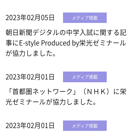
2023年02月05日
メディア掲載
朝日新聞デジタルの中学入試に関する記
事にE-style Produced by栄光ゼミナール
が協力しました。
2023年02月01日
メディア掲載
「首都圏ネットワーク」（ＮＨＫ）に栄
光ゼミナールが協力しました。
2023年02月01日
メディア掲載