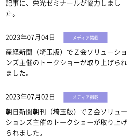
記事に、栄光ゼミナールが協力しまし
た。
2023年07月04日
メディア掲載
産経新聞（埼玉版）でＺ会ソリューショ
ンズ主催のトークショーが取り上げられ
ました。
2023年07月02日
メディア掲載
朝日新聞朝刊（埼玉版）でＺ会ソリュー
ションズ主催のトークショーが取り上げ
られました。