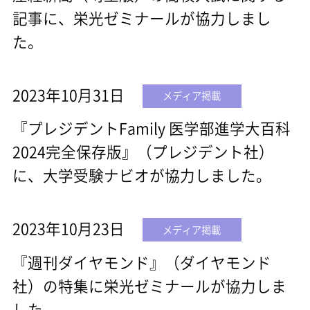
記事に、栄光ゼミナールが協力しまし
た。
2023年10月31日
メディア掲載
『プレジデントFamily 医学部進学大百科
2024完全保存版』（プレジデント社）
に、大学受験ナビオが協力しました。
2023年10月23日
メディア掲載
『週刊ダイヤモンド』（ダイヤモンド
社）の特集に栄光ゼミナールが協力しま
した。