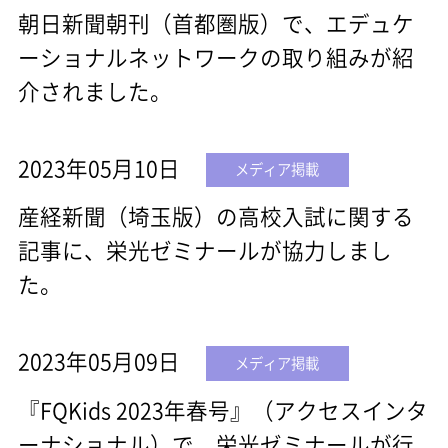
朝日新聞朝刊（首都圏版）で、エデュケ
ーショナルネットワークの取り組みが紹
介されました。
2023年05月10日
メディア掲載
産経新聞（埼玉版）の高校入試に関する
記事に、栄光ゼミナールが協力しまし
た。
2023年05月09日
メディア掲載
『FQKids 2023年春号』（アクセスインタ
ーナショナル）で、栄光ゼミナールが行