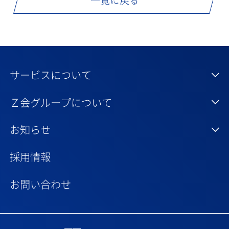
一覧に戻る
サービスについて
Ｚ会グループについて
お知らせ
採用情報
お問い合わせ