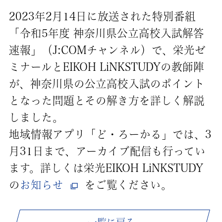
2023年2月14日に放送された特別番組
「令和5年度 神奈川県公立高校入試解答
速報」（J:COMチャンネル）で、栄光ゼ
ミナールとEIKOH LiNKSTUDYの教師陣
が、神奈川県の公立高校入試のポイント
となった問題とその解き方を詳しく解説
しました。
地域情報アプリ「ど・ろーかる」では、3
月31日まで、アーカイブ配信も行ってい
ます。詳しくは栄光EIKOH LiNKSTUDY
の
お知らせ
をご覧ください。