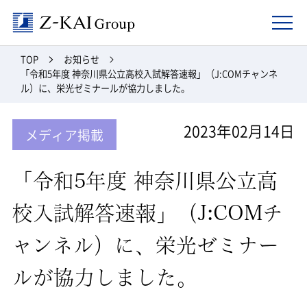
Z-kai Group
TOP
お知らせ
「令和5年度 神奈川県公立高校入試解答速報」（J:COMチャンネ
ル）に、栄光ゼミナールが協力しました。
2023年02月14日
メディア掲載
「令和5年度 神奈川県公立高
校入試解答速報」（J:COMチ
ャンネル）に、栄光ゼミナー
ルが協力しました。