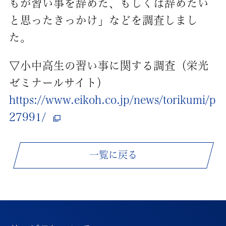
もが習い事を辞めた、もしくは辞めたい
と思ったきっかけ」などを調査しまし
た。
▽小中高生の習い事に関する調査（栄光
ゼミナールサイト）
https://www.eikoh.co.jp/news/torikumi/p
27991/
一覧に戻る