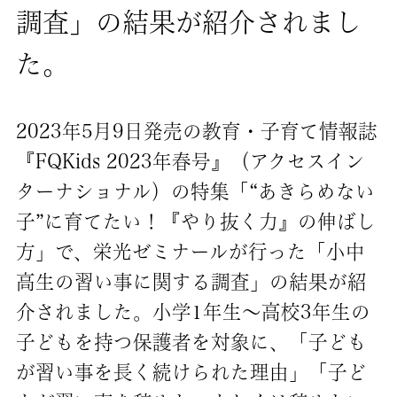
調査」の結果が紹介されまし
た。
2023年5月9日発売の教育・子育て情報誌
『FQKids 2023年春号』（アクセスイン
ターナショナル）の特集「“あきらめない
子”に育てたい！『やり抜く力』の伸ばし
方」で、栄光ゼミナールが行った「小中
高生の習い事に関する調査」の結果が紹
介されました。小学1年生～高校3年生の
子どもを持つ保護者を対象に、「子ども
が習い事を長く続けられた理由」「子ど