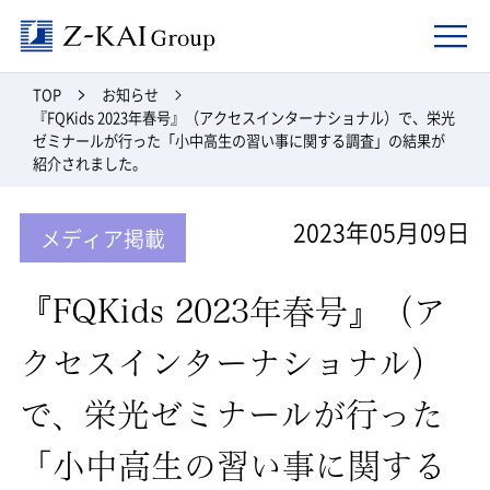
Z-kai Group
TOP
お知らせ
『FQKids 2023年春号』（アクセスインターナショナル）で、栄光
ゼミナールが行った「小中高生の習い事に関する調査」の結果が
紹介されました。
2023年05月09日
メディア掲載
『FQKids 2023年春号』（ア
クセスインターナショナル）
で、栄光ゼミナールが行った
「小中高生の習い事に関する