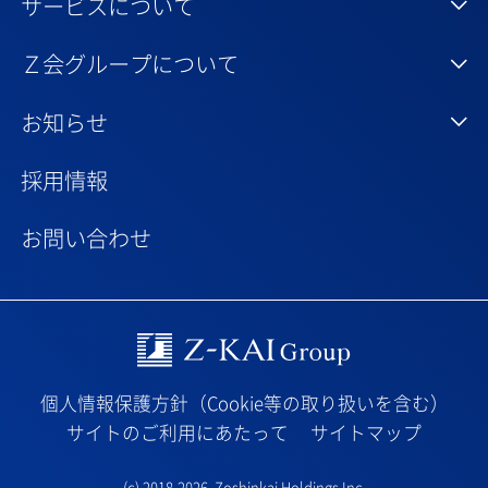
サービスについて
Ｚ会グループについて
お知らせ
採用情報
お問い合わせ
Z-kai Group
個人情報保護方針（Cookie等の取り扱いを含む）
サイトのご利用にあたって
サイトマップ
(c) 2018-2026,
Zoshinkai Holdings Inc.