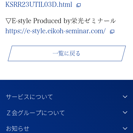
KSRR23UTIL03D.html
▽E-style Produced by栄光ゼミナール
https://e-style.eikoh-seminar.com/
一覧に戻る
サービスについて
Ｚ会グループについて
お知らせ