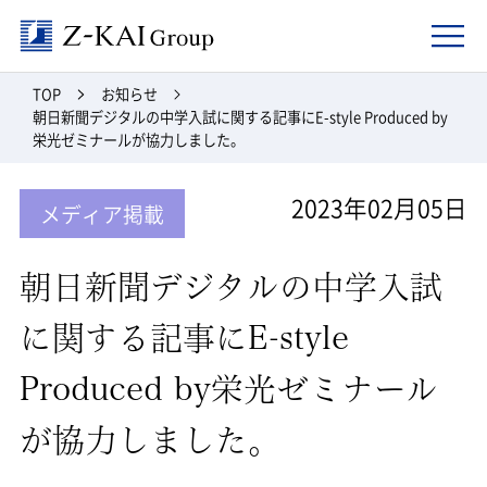
Z-kai Group
TOP
お知らせ
朝日新聞デジタルの中学入試に関する記事にE-style Produced by
栄光ゼミナールが協力しました。
2023年02月05日
メディア掲載
朝日新聞デジタルの中学入試
に関する記事にE-style
Produced by栄光ゼミナール
が協力しました。