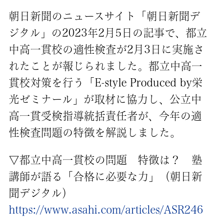
朝日新聞のニュースサイト「朝日新聞デ
ジタル」の2023年2月5日の記事で、都立
中高一貫校の適性検査が2月3日に実施さ
れたことが報じられました。都立中高一
貫校対策を行う「E-style Produced by栄
光ゼミナール」が取材に協力し、公立中
高一貫受検指導統括責任者が、今年の適
性検査問題の特徴を解説しました。
▽都立中高一貫校の問題 特徴は？ 塾
講師が語る「合格に必要な力」（朝日新
聞デジタル）
https://www.asahi.com/articles/ASR246