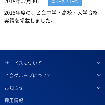
2018年07月30日
ニュースリリース
2018年度の、Ｚ会中学・高校・大学合格
実績を掲載しました。
サービスについて
Ｚ会グループについて
お知らせ
採用情報