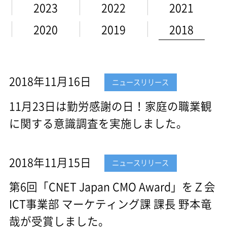
2023
2022
2021
2020
2019
2018
2018年11月16日
ニュースリリース
11月23日は勤労感謝の日！家庭の職業観
に関する意識調査を実施しました。
2018年11月15日
ニュースリリース
第6回「CNET Japan CMO Award」をＺ会
ICT事業部 マーケティング課 課長 野本竜
哉が受賞しました。