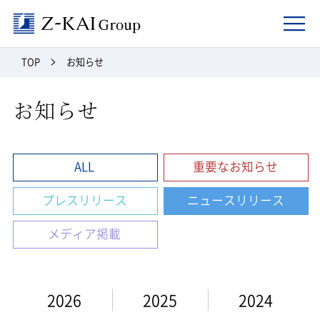
Z-kai Group
TOP
お知らせ
お知らせ
ALL
重要なお知らせ
プレスリリース
ニュースリリース
メディア掲載
2026
2025
2024