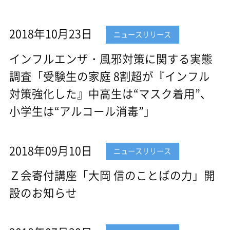
2018年10月23日
ニュースリリース
インフルエンザ・風邪対策に関する実態
調査「受験生の家庭 8割超が『インフル
対策強化した』中高生は“マスク着用”、
小学生は“アルコール消毒”」
2018年09月10日
ニュースリリース
Ｚ会寄付講座「大岡 信のことばの力」開
設のお知らせ