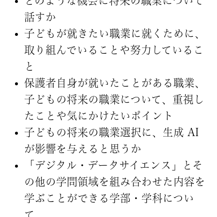
どのような機会に将来の職業について
話すか
子どもが就きたい職業に就くために、
取り組んでいることや努力しているこ
と
保護者自身が就いたことがある職業、
子どもの将来の職業について、重視し
たことや気にかけたいポイント
子どもの将来の職業選択に、生成 AI
が影響を与えると思うか
「デジタル・データサイエンス」とそ
の他の学問領域を組み合わせた内容を
学ぶことができる学部・学科につい
て、