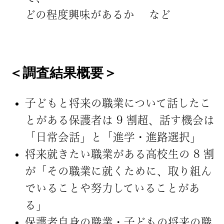
どの程度興味があるか など
＜調査結果概要＞
子どもと将来の職業について話したこ
とがある保護者は 9 割超、話す機会は
「日常会話」と「進学・進路選択」
将来就きたい職業がある高校生の 8 割
が「その職業に就くために、取り組ん
でいることや努力していることがあ
る」
保護者自身の職業・子どもの将来の職