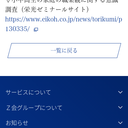
調査（栄光ゼミナールサイト）
https://www.eikoh.co.jp/news/torikumi/p
130335/
一覧に戻る
サービスについて
Ｚ会グループについて
お知らせ