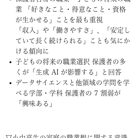
業 「好きなこと・得意なこと・資格
が生かせる」ことを最も重視
「収入」や「働きやすさ」、「安定し
ていて長く続けられる」ことも気にか
ける傾向に
子どもの将来の職業選択 保護者の多
くが「生成 AI が影響する」と回答
データサイエンスと他領域の学問を学
べる学部・学科 保護者の 7 割弱が
「興味ある」
▽小中高生の家庭の職業観に関する意識