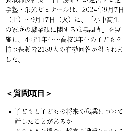
学塾・栄光ゼミナールは、2024年9月7日
（土）～9月17日（火）に、「小中高生
の家庭の職業観に関する意識調査」を実
施し、小学1年生～高校3年生の子どもを
持つ保護者2188人の有効回答が得られま
した。
＜質問項目＞
子どもと子どもの将来の職業について
話したことがあるか