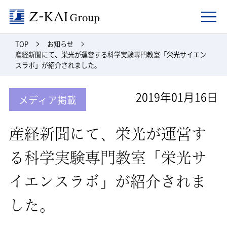
Z-kai Group
TOP
お知らせ
産経新聞にて、栄光が運営する科学実験専門教室「栄光サイエン
スラボ」が紹介されました。
2019年01月16日
メディア掲載
産経新聞にて、栄光が運営す
る科学実験専門教室「栄光サ
イエンスラボ」が紹介されま
した。