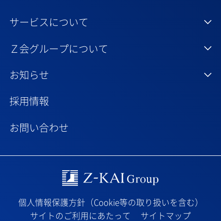
サービスについて
Ｚ会グループについて
お知らせ
採用情報
お問い合わせ
Z-kai Group
個人情報保護方針（Cookie等の取り扱いを含む）
サイトのご利用にあたって
サイトマップ