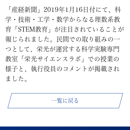
「産経新聞」2019年1月16日付にて、科
学・技術・工学・数学からなる理数系教
育「STEM教育」が注目されていることが
報じられました。民間での取り組みの一
つとして、栄光が運営する科学実験専門
教室「栄光サイエンスラボ」での授業の
様子と、執行役員のコメントが掲載され
ました。
一覧に戻る