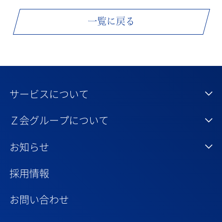
一覧に戻る
サービスについて
Ｚ会グループについて
お知らせ
採用情報
お問い合わせ