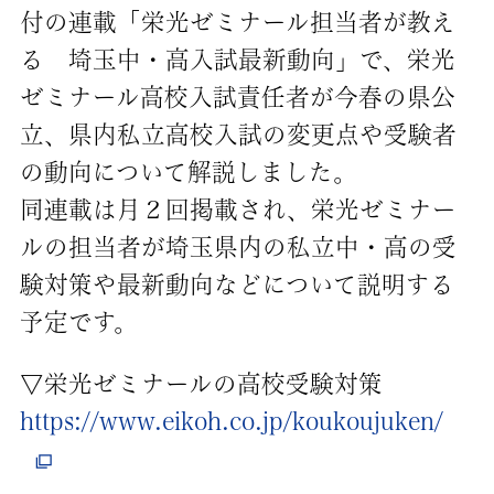
付の連載「栄光ゼミナール担当者が教え
る 埼玉中・高入試最新動向」で、栄光
ゼミナール高校入試責任者が今春の県公
立、県内私立高校入試の変更点や受験者
の動向について解説しました。
同連載は月２回掲載され、栄光ゼミナー
ルの担当者が埼玉県内の私立中・高の受
験対策や最新動向などについて説明する
予定です。
▽栄光ゼミナールの高校受験対策
https://www.eikoh.co.jp/koukoujuken/