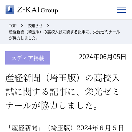
Z-kai Group
TOP
お知らせ
産経新聞（埼玉版）の高校入試に関する記事に、栄光ゼミナール
が協力しました。
2024年06月05日
メディア掲載
産経新聞（埼玉版）の高校入
試に関する記事に、栄光ゼミ
ナールが協力しました。
「産経新聞」（埼玉版）2024年６月５日