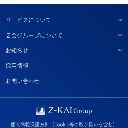
サービスについて
Ｚ会グループについて
お知らせ
採用情報
お問い合わせ
Z-kai Group
個人情報保護方針（Cookie等の取り扱いを含む）