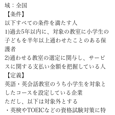
域：全国
【条件】
以下すべての条件を満たす人
1)過去5年以内に、対象の教室に小学生の
子どもを半年以上通わせたことのある保
護者
2)通わせる教室の選定に関与し、サービ
スに関する支払い金額を把握している人
【定義】
英語・英会話教室のうち小学生を対象と
したコースを設定している企業
ただし、以下は対象外とする
・英検やTOEICなどの資格試験対策に特