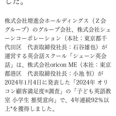
した。
株式会社増進会ホールディングス（Ｚ会
グループ）のグループ会社、株式会社シェ
ーンコーポレーション（本社：東京都千
代田区 代表取締役社長：石谷雄也）が
運営する英会話スクール「シェーン英会
話」は、株式会社oricon ME（本社：東京
都港区 代表取締役社長：小池 恒）が
2024年1月4日に発表した「2024年 オリ
コン顧客満足度®調査」の「子ども英語教
室 小学生 推奨意向」で、4年連続92％以
上*を獲得しました。