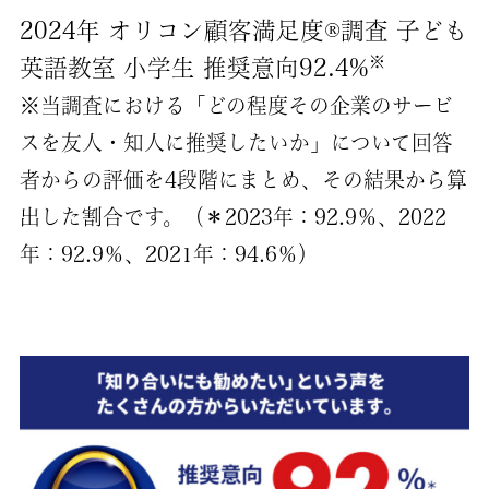
2024年 オリコン顧客満足度®調査 子ども
※
英語教室 小学生 推奨意向92.4%
※当調査における「どの程度その企業のサービ
スを友人・知人に推奨したいか」について回答
者からの評価を4段階にまとめ、その結果から算
出した割合です。（＊2023年：92.9％、2022
年：92.9％、2021年：94.6％）