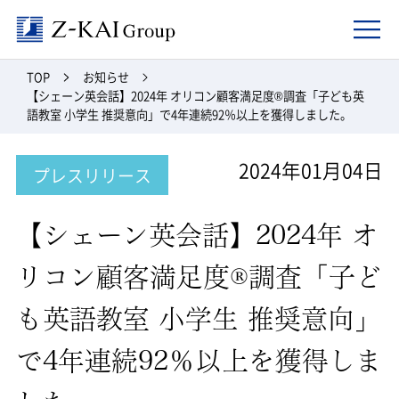
Z-kai Group
TOP
お知らせ
【シェーン英会話】2024年 オリコン顧客満足度®調査「子ども英
語教室 小学生 推奨意向」で4年連続92％以上を獲得しました。
2024年01月04日
プレスリリース
【シェーン英会話】2024年 オ
リコン顧客満足度®調査「子ど
も英語教室 小学生 推奨意向」
で4年連続92％以上を獲得しま