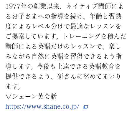
1977年の創業以来、ネイティブ講師によ
るお子さまへの指導を続け、年齢と習熟
度によるレベル分けで最適なレッスンを
ご提案しています。トレーニングを積んだ
講師による英語だけのレッスンで、楽し
みながら自然に英語を習得できるよう指
導します。今後も上達できる英語教育を
提供できるよう、研さんに努めてまいり
ます。
▽シェーン英会話
https://www.shane.co.jp/