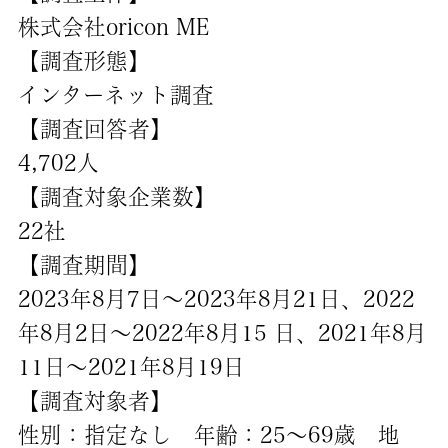
株式会社oricon ME
【調査形態】
インターネット調査
【調査回答者】
4,702人
【調査対象企業数】
22社
【調査期間】
2023年8月7日～2023年8月21日、2022
年8月2日～2022年8月15 日、2021年8月
11日～2021年8月19日
【調査対象者】
性別：指定なし 年齢：25～69歳 地