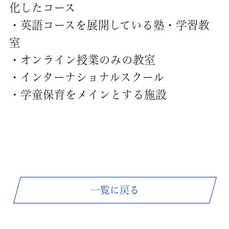
化したコース
・英語コースを展開している塾・学習教
室
・オンライン授業のみの教室
・インターナショナルスクール
・学童保育をメインとする施設
一覧に戻る