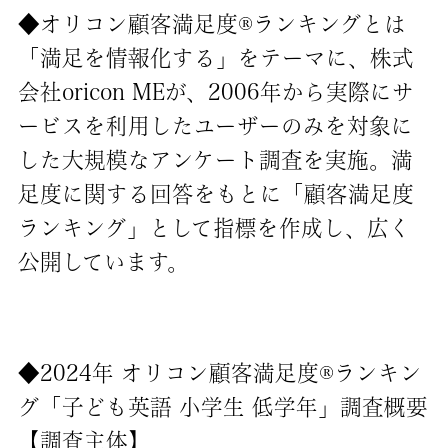
◆オリコン顧客満足度®ランキングとは
「満足を情報化する」をテーマに、株式
会社oricon MEが、2006年から実際にサ
ービスを利用したユーザーのみを対象に
した大規模なアンケート調査を実施。満
足度に関する回答をもとに「顧客満足度
ランキング」として指標を作成し、広く
公開しています。
◆2024年 オリコン顧客満足度®ランキン
グ「子ども英語 小学生 低学年」調査概要
【調査主体】