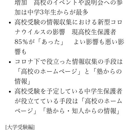
増加 高校のイベントや説明会への参
加は中学3年生からが最多
高校受験の情報収集における新型コロ
ナウイルスの影響 現高校生保護者
85％が「あった」 よい影響も悪い影
響も
コロナ下で役立った情報収集の手段は
「高校のホームページ」と「塾からの
情報」
高校受験を予定している中学生保護者
が役立てている手段は「高校のホーム
ページ」「塾から・知人からの情報」
[大学受験編]