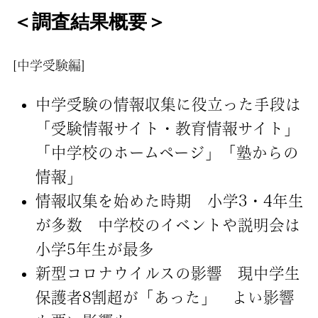
＜調査結果概要＞
[中学受験編]
中学受験の情報収集に役立った手段は
「受験情報サイト・教育情報サイト」
「中学校のホームページ」「塾からの
情報」
情報収集を始めた時期 小学3・4年生
が多数 中学校のイベントや説明会は
小学5年生が最多
新型コロナウイルスの影響 現中学生
保護者8割超が「あった」 よい影響