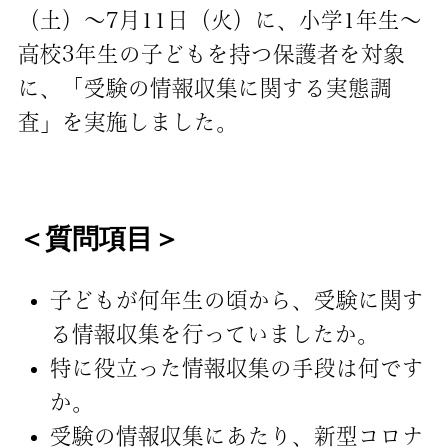
（土）～7月11日（火）に、小学1年生～
高校3年生の子どもを持つ保護者を対象
に、「受験の情報収集に関する実態調
査」を実施しました。
＜質問項目＞
子どもが何年生の頃から、受験に関す
る情報収集を行っていましたか。
特に役立った情報収集の手段は何です
か。
受験の情報収集にあたり、新型コロナ