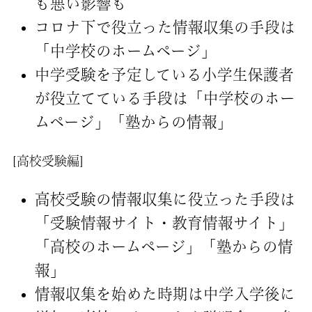
も悪い影響も
コロナ下で役立った情報収集の手段は
「中学校のホームページ」
中学受験を予定している小学生保護者
が役立てている手段は「中学校のホー
ムページ」「塾からの情報」
[高校受験編]
高校受験の情報収集に役立った手段は
「受験情報サイト・教育情報サイト」
「高校のホームページ」「塾からの情
報」
情報収集を始めた時期は中学入学後に