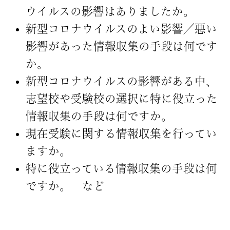
ウイルスの影響はありましたか。
新型コロナウイルスのよい影響／悪い
影響があった情報収集の手段は何です
か。
新型コロナウイルスの影響がある中、
志望校や受験校の選択に特に役立った
情報収集の手段は何ですか。
現在受験に関する情報収集を行ってい
ますか。
特に役立っている情報収集の手段は何
ですか。 など