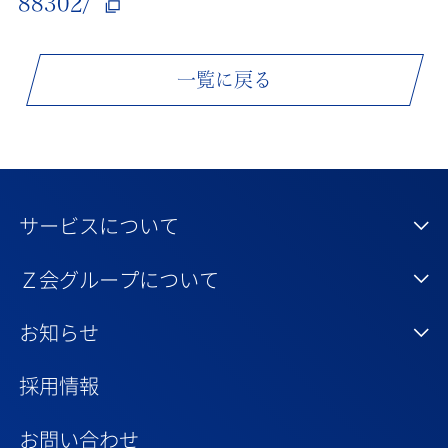
88302/
一覧に戻る
サービスについて
Ｚ会グループについて
お知らせ
採用情報
お問い合わせ