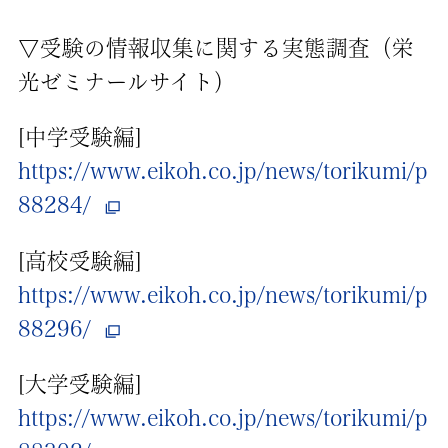
▽受験の情報収集に関する実態調査（栄
光ゼミナールサイト）
[中学受験編]
https://www.eikoh.co.jp/news/torikumi/p
88284/
[高校受験編]
https://www.eikoh.co.jp/news/torikumi/p
88296/
[大学受験編]
https://www.eikoh.co.jp/news/torikumi/p