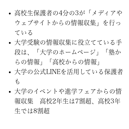
高校生保護者の4分の3が「メディアや
ウェブサイトからの情報収集」を行っ
ている
大学受験の情報収集に役立てている手
段は、「大学のホームページ」「塾か
らの情報」「高校からの情報」
大学の公式LINEを活用している保護者
も
大学のイベントや進学フェアからの情
報収集 高校2年生は7割超、高校3年
生では8割超