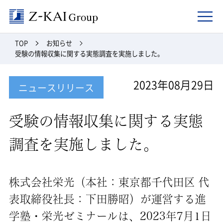
Z-kai Group
TOP
お知らせ
受験の情報収集に関する実態調査を実施しました。
2023年08月29日
ニュースリリース
受験の情報収集に関する実態
調査を実施しました。
株式会社栄光（本社：東京都千代田区 代
表取締役社長：下田勝昭）が運営する進
学塾・栄光ゼミナールは、2023年7月1日