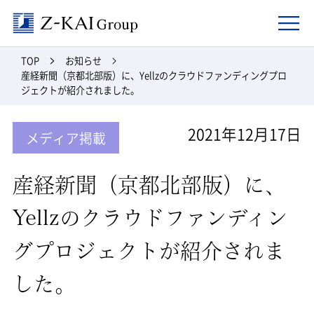
Z-kai Group
TOP
お知らせ
産経新聞（京都北部版）に、Yellzのクラウドファンディングプロ
ジェクトが紹介されました。
2021年12月17日
メディア掲載
産経新聞（京都北部版）に、
Yellzのクラウドファンディン
グプロジェクトが紹介されま
した。