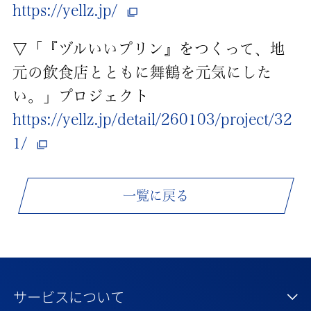
https://yellz.jp/
▽「『ヅルいいプリン』をつくって、地
元の飲食店とともに舞鶴を元気にした
い。」プロジェクト
https://yellz.jp/detail/260103/project/32
1/
一覧に戻る
サービスについて