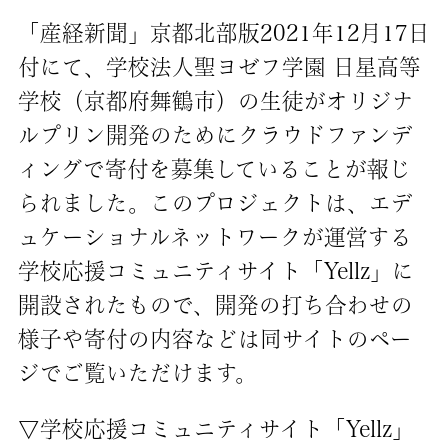
「産経新聞」京都北部版2021年12月17日
付にて、学校法人聖ヨゼフ学園 日星高等
学校（京都府舞鶴市）の生徒がオリジナ
ルプリン開発のためにクラウドファンデ
ィングで寄付を募集していることが報じ
られました。このプロジェクトは、エデ
ュケーショナルネットワークが運営する
学校応援コミュニティサイト「Yellz」に
開設されたもので、開発の打ち合わせの
様子や寄付の内容などは同サイトのペー
ジでご覧いただけます。
▽学校応援コミュニティサイト「Yellz」