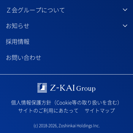
Ｚ会グループについて
お知らせ
採用情報
お問い合わせ
Z-kai Group
個人情報保護方針（Cookie等の取り扱いを含む）
サイトのご利用にあたって
サイトマップ
(c) 2018-2026,
Zoshinkai Holdings Inc.