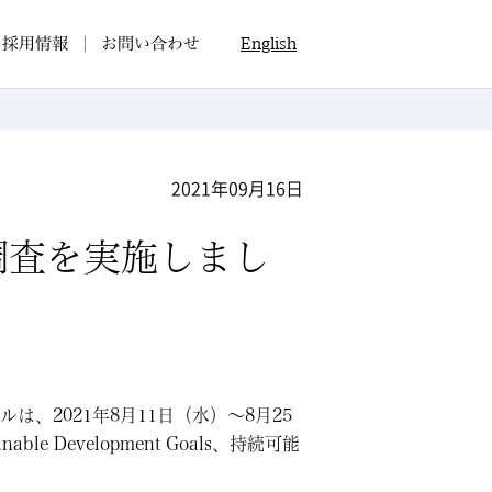
採用情報
お問い合わせ
English
2021年09月16日
調査を実施しまし
、2021年8月11日（水）～8月25
Development Goals、持続可能