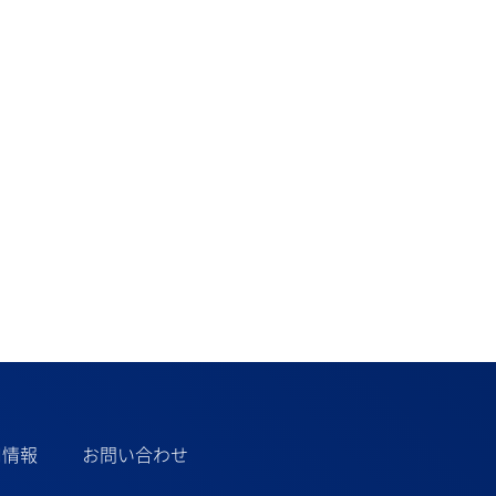
用情報
お問い合わせ