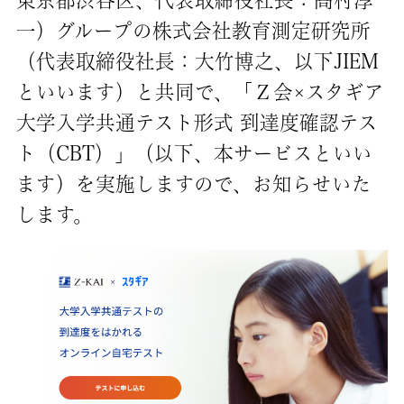
東京都渋谷区、代表取締役社長：髙村淳
一）グループの株式会社教育測定研究所
（代表取締役社長：大竹博之、以下JIEM
といいます）と共同で、「Ｚ会×スタギア
大学入学共通テスト形式 到達度確認テス
ト（CBT）」（以下、本サービスといい
ます）を実施しますので、お知らせいた
します。