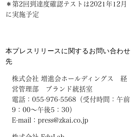
＊第2回到達度確認テストは2021年12月
に実施予定
本プレスリリースに関するお問い合わせ
先
株式会社 増進会ホールディングス 経
営管理部 ブランド統括室
電話：055-976-5568（受付時間：午前
9：00～午後5：30）
E-mail：press@zkai.co.jp