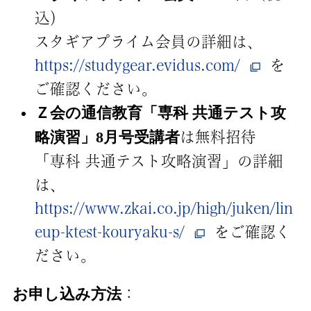
込）
スタギアプライム会員の詳細は、
https://studygear.evidus.com/
を
ご確認ください。
Ｚ会の通信教育「専科 共通テスト攻
略演習」8月号受講者
は無料招待
「専科 共通テスト攻略演習」の詳細
は、
https://www.zkai.co.jp/high/juken/lin
eup-ktest-kouryaku-s/
をご確認く
ださい。
お申し込み方法
：