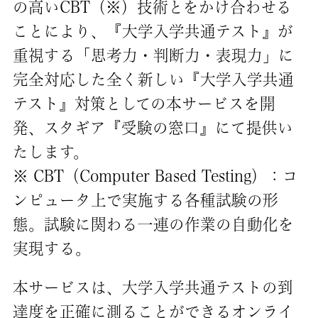
の高いCBT（※）技術とをかけ合わせる
ことにより、『大学入学共通テスト』が
重視する「思考力・判断力・表現力」に
完全対応した全く新しい『大学入学共通
テスト』対策としての本サービスを開
発、スタギア『受験の窓口』にて提供い
たします。
※ CBT（Computer Based Testing）：コ
ンピュータ上で実施する各種試験の形
態。試験に関わる一連の作業の自動化を
実現する。
本サービスは、大学入学共通テストの到
達度を正確に測ることができるオンライ