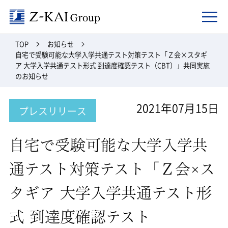
Z-kai Group
TOP
お知らせ
自宅で受験可能な大学入学共通テスト対策テスト「Ｚ会×スタギ
ア 大学入学共通テスト形式 到達度確認テスト（CBT）」共同実施
のお知らせ
2021年07月15日
プレスリリース
自宅で受験可能な大学入学共
通テスト対策テスト「Ｚ会×ス
タギア 大学入学共通テスト形
式 到達度確認テスト