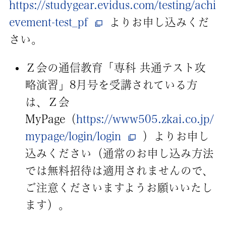
https://studygear.evidus.com/testing/achi
evement-test_pf
よりお申し込みくだ
さい。
Ｚ会の通信教育「専科 共通テスト攻
略演習」8月号を受講されている方
は、Ｚ会
MyPage（
https://www505.zkai.co.jp/
mypage/login/login
）よりお申し
込みください（通常のお申し込み方法
では無料招待は適用されませんので、
ご注意くださいますようお願いいたし
ます）。