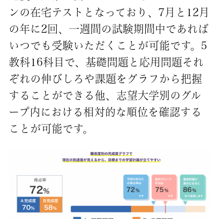
ンの在宅テストとなっており、7月と12月
の年に2回、一週間の試験期間中であれば
いつでも受験いただくことが可能です。5
教科16科目で、基礎問題と応用問題それ
ぞれの伸びしろや課題をグラフから把握
することができる他、志望大学別のグル
ープ内における相対的な順位を確認する
ことが可能です。