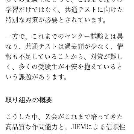
学習だけではなく、共通テストに向けた
特別な対策が必要とされています。
一方で、これまでのセンター試験とは異
なり、共通テストは過去問が少なく、情
報も不足していることから、対策が難し
く、多くの受験生が不安を抱えていると
いう課題があります。
取り組みの概要
こうした中、Ｚ会がこれまで培ってきた
高品質な作問能力と、JIEMによる信頼性