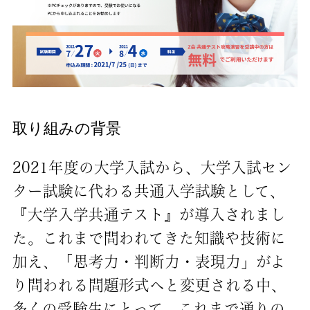
取り組みの背景
2021年度の大学入試から、大学入試セン
ター試験に代わる共通入学試験として、
『大学入学共通テスト』が導入されまし
た。これまで問われてきた知識や技術に
加え、「思考力・判断力・表現力」がよ
り問われる問題形式へと変更される中、
多くの受験生にとって、これまで通りの