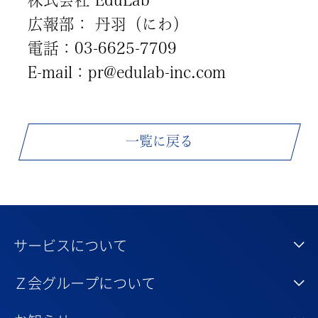
株式会社 EduLab
広報部： 丹羽（にわ）
電話：03-6625-7709
E-mail：pr@edulab-inc.com
一覧に戻る
サービスについて
Ｚ会グループについて