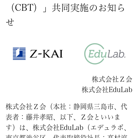
（CBT）」共同実施のお知ら
せ
株式会社Ｚ会
株式会社EduLab
株式会社Ｚ会（本社：静岡県三島市、代
表者：藤井孝昭、以下、Ｚ会といいま
す）は、株式会社EduLab（エデュラボ、