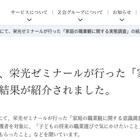
p
サービスについて
Ｚ会グループについて
お知らせ
にて、栄光ゼミナールが行った「家庭の職業観に関する実態調査」の結
、栄光ゼミナールが行った「
結果が紹介されました。
付朝刊にて、栄光ゼミナールが行った「家庭の職業観に関する意識
護者を対象に、「子どもの将来の職業選びで気にかけたいこと
もらったこと」などを聞いています。