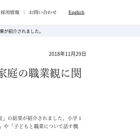
採用情報
お問い合わせ
English
果が紹介されました。
2018年11月29日
家庭の職業観に関
調査」の結果が紹介されました。小学１
」や「子どもと職業について話す機