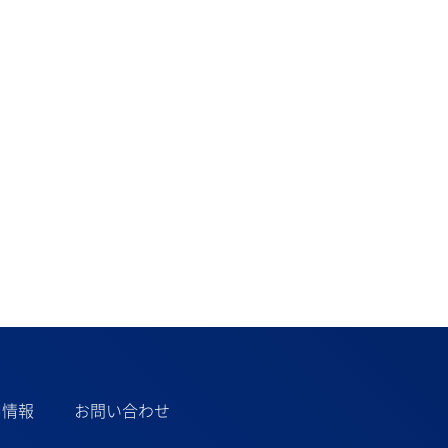
用情報
お問い合わせ