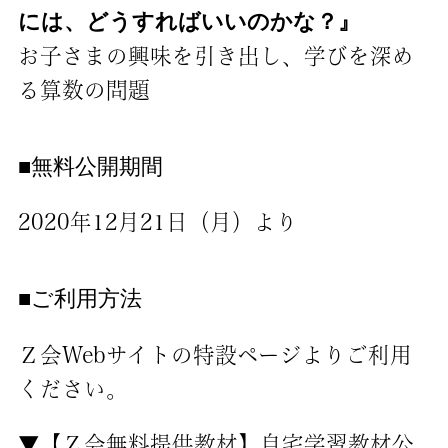
には、どうすればいいのかな？』
お子さまの興味を引き出し、学びを深め
る算数の問題
■無料公開期間
2020年12月21日（月）より
■ご利用方法
Ｚ会Webサイトの特設ページよりご利用
ください。
▼【Ｚ会無料提供教材】自宅学習教材公