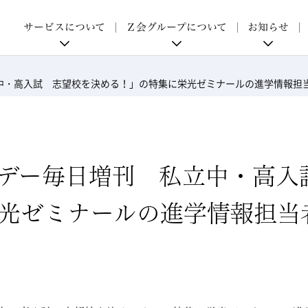
p
サービスについて
Ｚ会グループについて
お知らせ
中・高入試 志望校を決める！」の特集に栄光ゼミナールの進学情報担
デー毎日増刊 私立中・高入
光ゼミナールの進学情報担当