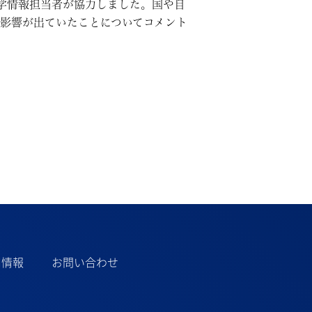
学情報担当者が協力しました。国や自
に影響が出ていたことについてコメント
用情報
お問い合わせ