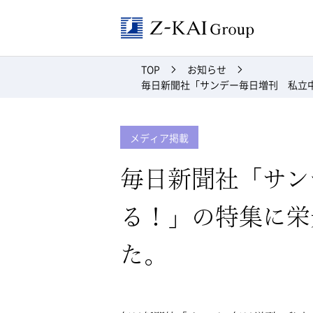
Z-kai Grou
TOP
お知らせ
毎日新聞社「サンデー毎日増刊 私立
メディア掲載
毎日新聞社「サン
る！」の特集に栄
た。