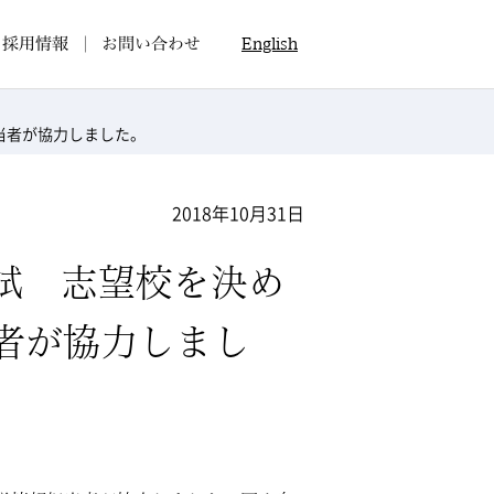
採用情報
お問い合わせ
English
当者が協力しました。
2018年10月31日
試 志望校を決め
者が協力しまし