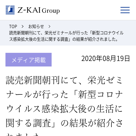
Z-kai Group
TOP
お知らせ
読売新聞朝刊にて、栄光ゼミナールが行った「新型コロナウイル
ス感染拡大後の生活に関する調査」の結果が紹介されました。
2020年08月19日
メディア掲載
読売新聞朝刊にて、栄光ゼミ
ナールが行った「新型コロナ
ウイルス感染拡大後の生活に
関する調査」の結果が紹介さ