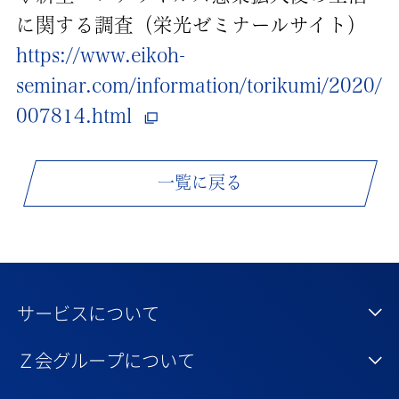
に関する調査（栄光ゼミナールサイト）
https://www.eikoh-
seminar.com/information/torikumi/2020/
007814.html
一覧に戻る
サービスについて
Ｚ会グループについて