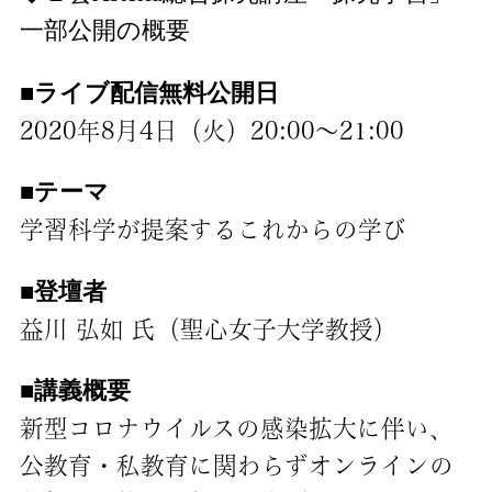
一部公開の概要
■ライブ配信無料公開日
2020年8月4日（火）20:00〜21:00
■テーマ
学習科学が提案するこれからの学び
■登壇者
益川 弘如 氏（聖心女子大学教授）
■講義概要
新型コロナウイルスの感染拡大に伴い、
公教育・私教育に関わらずオンラインの