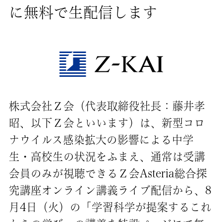
に無料で生配信します
株式会社Ｚ会（代表取締役社長：藤井孝
昭、以下Ｚ会といいます）は、新型コロ
ナウイルス感染拡大の影響による中学
生・高校生の状況をふまえ、通常は受講
会員のみが視聴できるＺ会Asteria総合探
究講座オンライン講義ライブ配信から、8
月4日（火）の「学習科学が提案するこれ