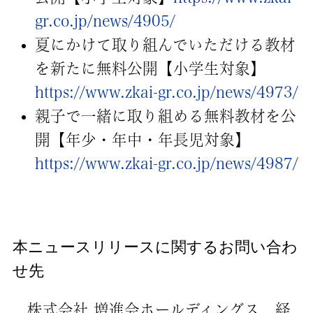
gr.co.jp/news/4905/
夏にかけて取り組んでいただける教材
を新たに無料公開【小学生対象】
https://www.zkai-gr.co.jp/news/4973/
親子で一緒に取り組める無料教材を公
開【年少・年中・年長児対象】
https://www.zkai-gr.co.jp/news/4987/
本ニュースリリースに関するお問い合わ
せ先
株式会社 増進会ホールディングス 経