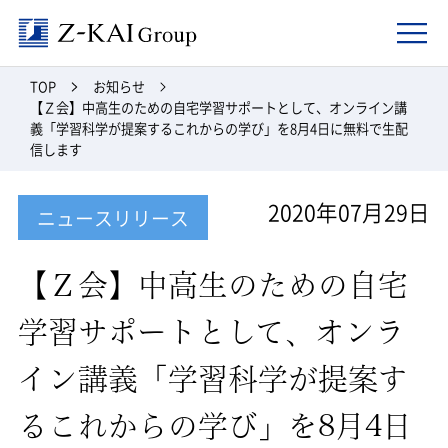
Z-kai Group
TOP
お知らせ
【Ｚ会】中高生のための自宅学習サポートとして、オンライン講
義「学習科学が提案するこれからの学び」を8月4日に無料で生配
信します
2020年07月29日
ニュースリリース
【Ｚ会】中高生のための自宅
学習サポートとして、オンラ
イン講義「学習科学が提案す
るこれからの学び」を8月4日