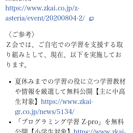
https://www.zkai.co.jp/z-
asteria/event/20200804-2/
〈ご参考〉
Ｚ会では、ご自宅での学習を支援する取
り組みとして、現在、以下を実施してお
ります。
夏休みまでの学習の役に立つ学習教材
や情報を厳選して無料公開【主に中高
生対象】
https://www.zkai-
gr.co.jp/news/5134/
「プログラミング学習 Z-pro」を無料
公開【小学生対象】
https://www.zkai-