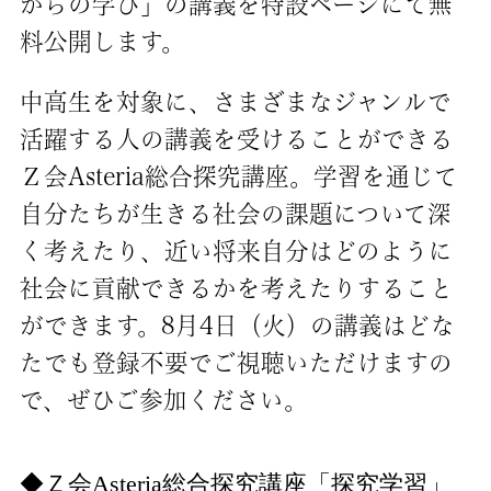
からの学び」の講義を特設ページにて無
料公開します。
中高生を対象に、さまざまなジャンルで
活躍する人の講義を受けることができる
Ｚ会Asteria総合探究講座。学習を通じて
自分たちが生きる社会の課題について深
く考えたり、近い将来自分はどのように
社会に貢献できるかを考えたりすること
ができます。8月4日（火）の講義はどな
たでも登録不要でご視聴いただけますの
で、ぜひご参加ください。
◆Ｚ会Asteria総合探究講座「探究学習」