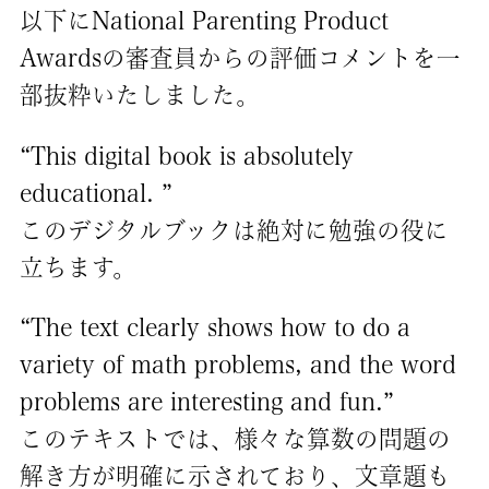
以下にNational Parenting Product
Awardsの審査員からの評価コメントを一
部抜粋いたしました。
“This digital book is absolutely
educational. ”
このデジタルブックは絶対に勉強の役に
立ちます。
“The text clearly shows how to do a
variety of math problems, and the word
problems are interesting and fun.”
このテキストでは、様々な算数の問題の
解き方が明確に示されており、文章題も