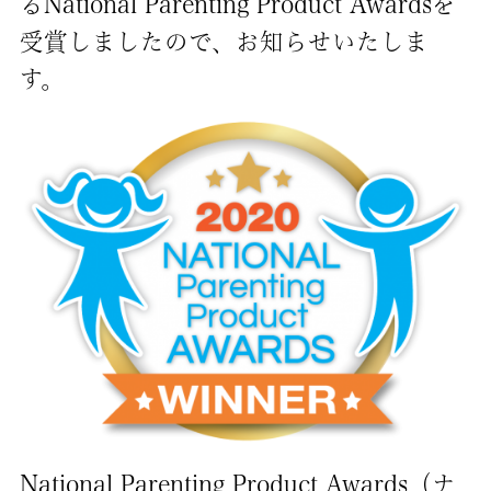
るNational Parenting Product Awardsを
受賞しましたので、お知らせいたしま
す。
National Parenting Product Awards（ナ