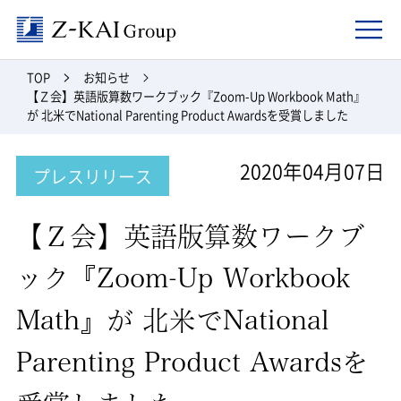
Z-kai Group
TOP
お知らせ
【Ｚ会】英語版算数ワークブック『Zoom-Up Workbook Math』
が 北米でNational Parenting Product Awardsを受賞しました
2020年04月07日
プレスリリース
【Ｚ会】英語版算数ワークブ
ック『Zoom-Up Workbook
Math』が 北米でNational
Parenting Product Awardsを