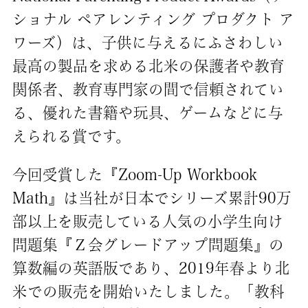
ショナル ペアレンティング プロダクト ア
ワーズ）は、子供に与えるにふさわしい
最高の製品を求める北米の保護者や教育
関係者、教育専門家の間で信頼されてい
る、優れた書籍や玩具、ゲームなどに与
えられる賞です。
今回受賞した『Zoom-Up Workbook
Math』は当社が日本でシリーズ累計90万
部以上を販売している人気の小学生向け
問題集『Ｚ会グレードアップ問題集』の
算数編の英語版であり、2019年春より北
米での販売を開始いたしました。「教科