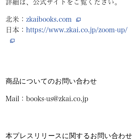
詳細は、公式サイトをご覧ください。
北米：
zkaibooks.com
日本：
https://www.zkai.co.jp/zoom-up/
商品についてのお問い合わせ
Mail：books-us@zkai.co.jp
本プレスリリースに関するお問い合わせ