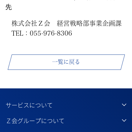
先
株式会社Ｚ会 経営戦略部事業企画課
TEL：055-976-8306
一覧に戻る
サービスについて
Ｚ会グループについて