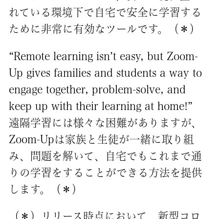
れている環境下で自宅で安全に学習する
ために非常に有効なツールです。（＊）
“Remote learning isn’t easy, but Zoom-
Up gives families and students a way to
engage together, problem-solve, and
keep up with their learning at home!”
遠隔学習には様々な困難がありますが、
Zoom-Upは家族と生徒が一緒に取り組
み、問題を解いて、自宅でもこれまで通
りの学習をすることができる方法を提供
します。（＊）
（＊）リリース時点において、新型コロ