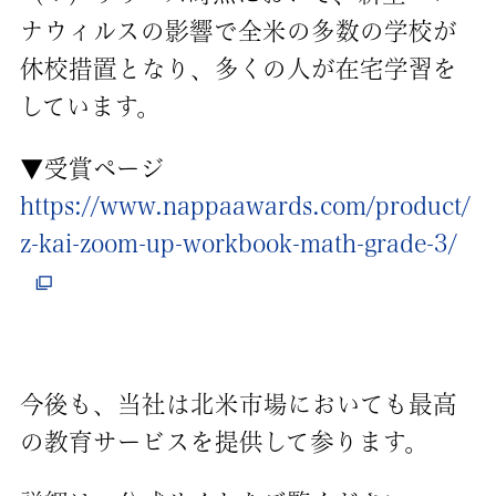
ナウィルスの影響で全米の多数の学校が
休校措置となり、多くの人が在宅学習を
しています。
▼受賞ページ
https://www.nappaawards.com/product/
z-kai-zoom-up-workbook-math-grade-3/
今後も、当社は北米市場においても最高
の教育サービスを提供して参ります。