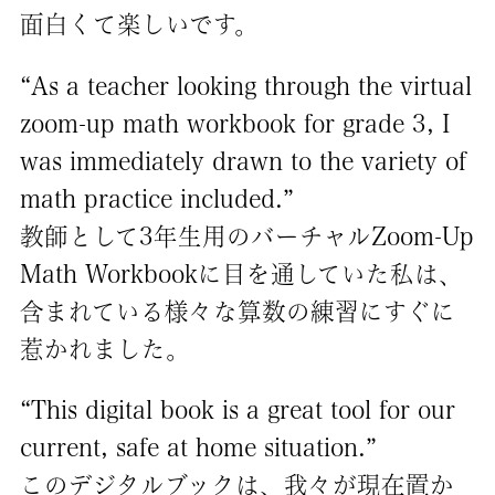
面白くて楽しいです。
“As a teacher looking through the virtual
zoom-up math workbook for grade 3, I
was immediately drawn to the variety of
math practice included.”
教師として3年生用のバーチャルZoom-Up
Math Workbookに目を通していた私は、
含まれている様々な算数の練習にすぐに
惹かれました。
“This digital book is a great tool for our
current, safe at home situation.”
このデジタルブックは、我々が現在置か