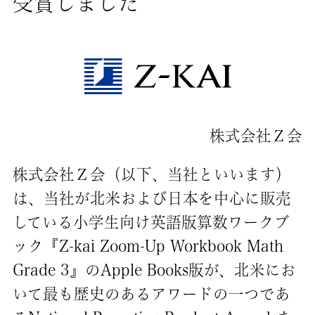
受賞しました
株式会社Ｚ会
株式会社Ｚ会（以下、当社といいます）
は、当社が北米および日本を中心に販売
している小学生向け英語版算数ワークブ
ック『Z-kai Zoom-Up Workbook Math
Grade 3』のApple Books版が、北米にお
いて最も歴史のあるアワードの一つであ