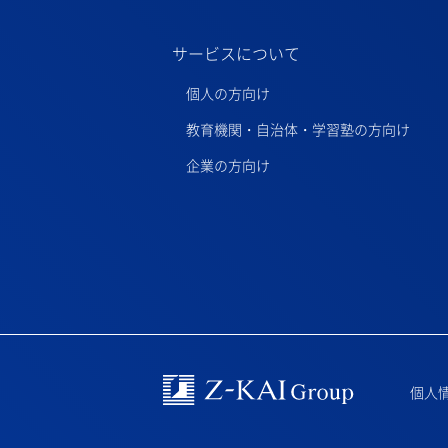
サービスについて
個人の方向け
教育機関・自治体・学習塾の方向け
企業の方向け
Z-kai Group
個人情