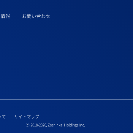
用情報
お問い合わせ
って
サイトマップ
(c) 2018-2026,
Zoshinkai Holdings Inc.