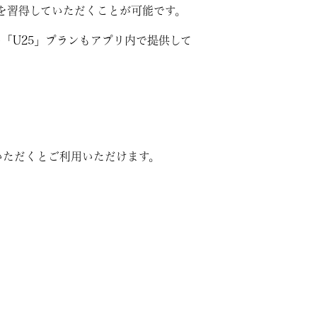
を習得していただくことが可能です。
けの「U25」プランもアプリ内で提供して
ていただくとご利用いただけます。