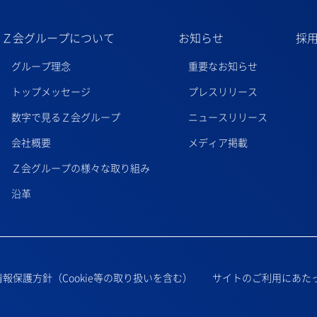
Ｚ会グループについて
お知らせ
採
グループ理念
重要なお知らせ
トップメッセージ
プレスリリース
数字で見るＺ会グループ
ニュースリリース
会社概要
メディア掲載
Ｚ会グループの様々な取り組み
沿革
報保護方針（Cookie等の取り扱いを含む）
サイトのご利用にあた