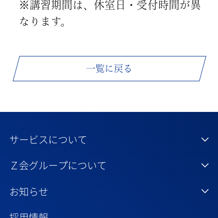
※講習期間は、休室日・受付時間が異
なります。
一覧に戻る
サービスについて
Ｚ会グループについて
お知らせ
採用情報