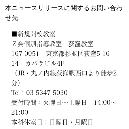
本ニュースリリースに関するお問い合わ
せ先
■新規開校教室
Ｚ会個別指導教室 荻窪教室
167-0051 東京都杉並区荻窪5-16-
14 カパラビル4F
（JR・丸ノ内線荻窪駅西口より徒歩2
分）
Tel：03-5347-5030
受付時間：火曜日～土曜日 14:00～
21:00
本科休室日：日曜日・月曜日