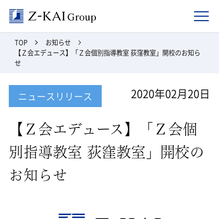
Z-kai Group
TOP
お知らせ
【Ｚ会エデュース】「Ｚ会個別指導教室 荻窪教室」開校のお知ら
せ
2020年02月20日
ニュースリリース
【Ｚ会エデュース】「Ｚ会個
別指導教室 荻窪教室」開校の
お知らせ