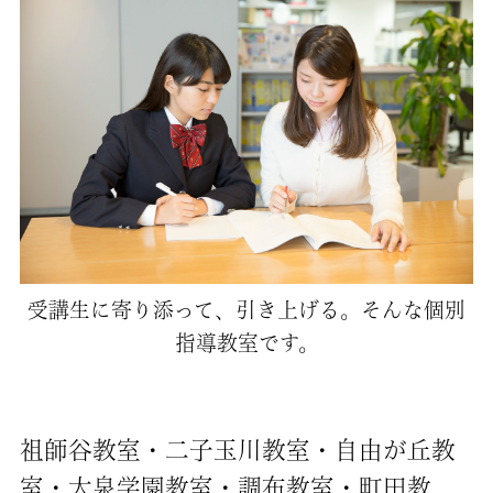
受講生に寄り添って、引き上げる。そんな個別
指導教室です。
祖師谷教室・二子玉川教室・自由が丘教
室・大泉学園教室・調布教室・町田教