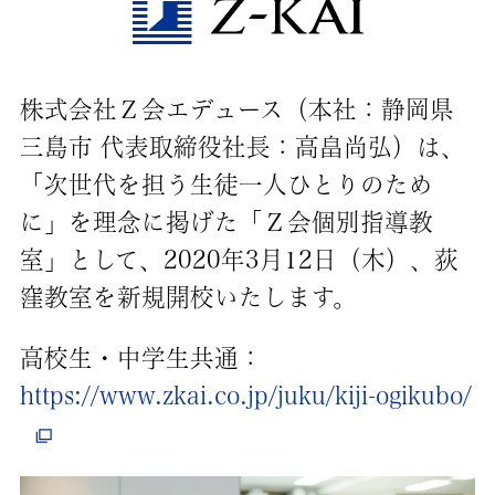
株式会社Ｚ会エデュース（本社：静岡県
三島市 代表取締役社長：高畠尚弘）は、
「次世代を担う生徒一人ひとりのため
に」を理念に掲げた「Ｚ会個別指導教
室」として、2020年3月12日（木）、荻
窪教室を新規開校いたします。
高校生・中学生共通：
https://www.zkai.co.jp/juku/kiji-ogikubo/