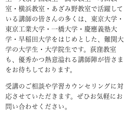
室・横浜教室・あざみ野教室で活躍して
いる講師の皆さんの多くは、東京大学・
東京工業大学・一橋大学・慶應義塾大
学・早稲田大学をはじめとした、難関大
学の大学生・大学院生です。荻窪教室
も、優秀かつ熱意溢れる講師陣が皆さま
をお待ちしております。
受講のご相談や学習カウンセリングに対
応させていただきます。ぜひお気軽にお
問い合わせください。