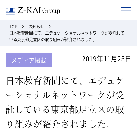
Z-kai Group
TOP
お知らせ
日本教育新聞にて、エデュケーショナルネットワークが受託して
いる東京都足立区の取り組みが紹介されました。
2019年11月25日
メディア掲載
日本教育新聞にて、エデュケ
ーショナルネットワークが受
託している東京都足立区の取
り組みが紹介されました。