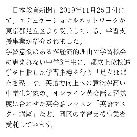
「日本教育新聞」2019年11月25日付に
て、エデュケーショナルネットワークが
東京都足立区より受託している、学習支
援事業が紹介されました。
学習意欲はあるが経済的理由で学習機会
に恵まれない中学3年生に、都立上位校進
学を目指した学習指導を行う「足立はば
たき塾」や、英語力向上への意欲が高い
中学生対象の、オンライン英会話と習熟
度に合わせた英会話レッスン「英語マス
ター講座」など、同区の学習支援事業を
受託しています。