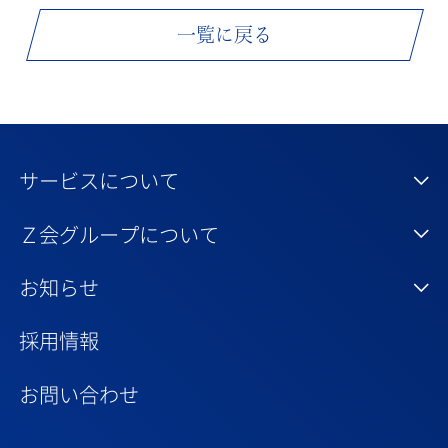
一覧に戻る
サービスについて
Ｚ会グループについて
お知らせ
採用情報
お問い合わせ