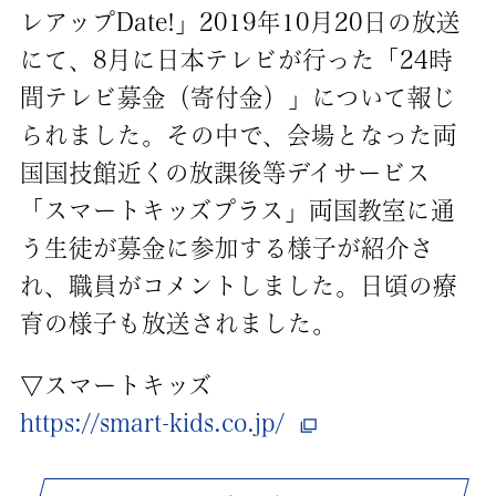
レアップDate!」2019年10月20日の放送
にて、8月に日本テレビが行った「24時
間テレビ募金（寄付金）」について報じ
られました。その中で、会場となった両
国国技館近くの放課後等デイサービス
「スマートキッズプラス」両国教室に通
う生徒が募金に参加する様子が紹介さ
れ、職員がコメントしました。日頃の療
育の様子も放送されました。
▽スマートキッズ
https://smart-kids.co.jp/