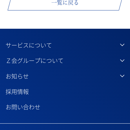
一覧に戻る
サービスについて
Ｚ会グループについて
お知らせ
採用情報
お問い合わせ