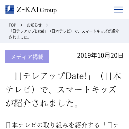
Z-kai Group
TOP
お知らせ
「日テレアップDate!」（日本テレビ）で、スマートキッズが紹介
されました。
2019年10月20日
メディア掲載
「日テレアップDate!」（日本
テレビ）で、スマートキッズ
が紹介されました。
日本テレビの取り組みを紹介する「日テ