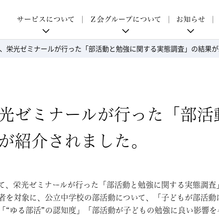
p
サービスについて
Ｚ会グループについて
お知らせ
、栄光ゼミナールが行った「部活動と勉強に関する実態調査」の結果が
光ゼミナールが行った「部活
が紹介されました。
刊にて、栄光ゼミナールが行った「部活動と勉強に関する実態調
者を対象に、公立中学校の部活動について、「子どもが部活動
「“ゆる部活”の認知度」「部活動が子どもの勉強に良い影響を