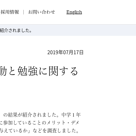
採用情報
お問い合わせ
English
紹介されました。
2019年07月17日
動と勉強に関する
査」の結果が紹介されました。中学１年
に参加していることのメリット・デメ
与えているか」などを調査しました。