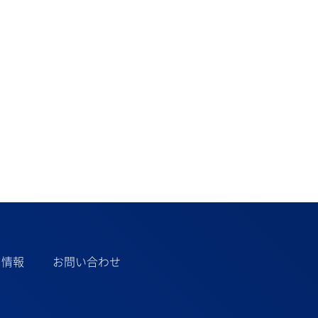
用情報
お問い合わせ