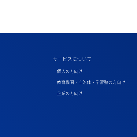
サービスについて
個人の方向け
教育機関・自治体・学習塾の方向け
企業の方向け