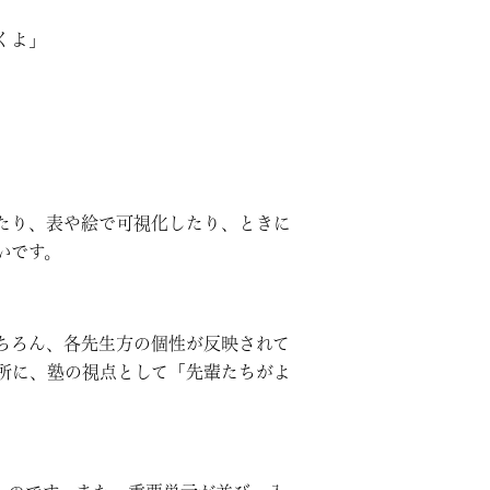
くよ」
たり、表や絵で可視化したり、ときに
いです。
ちろん、各先生方の個性が反映されて
所に、塾の視点として「先輩たちがよ