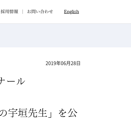
採用情報
お問い合わせ
English
2019年06月28日
ゼミナール
前の宇垣先生」を公