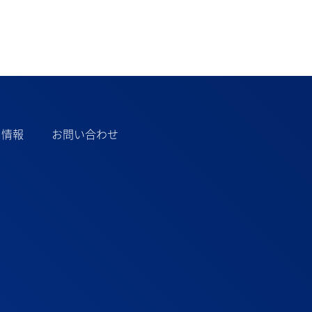
用情報
お問い合わせ