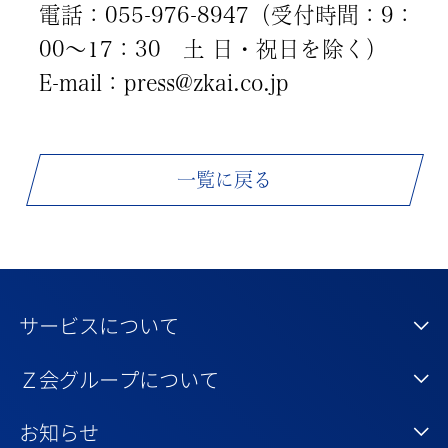
電話：055-976-8947（受付時間：9：
00～17：30 土 日・祝日を除く）
E-mail：press@zkai.co.jp
一覧に戻る
サービスについて
Ｚ会グループについて
お知らせ