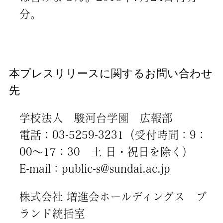
分。
本プレスリリースに関するお問い合わせ
先
学校法人 駿河台学園 広報部
電話：03-5259-3231（受付時間：9：
00～17：30 土 日・祝日を除く）
E-mail：public-s@sundai.ac.jp
株式会社 増進会ホールディングス ブ
ランド統括室