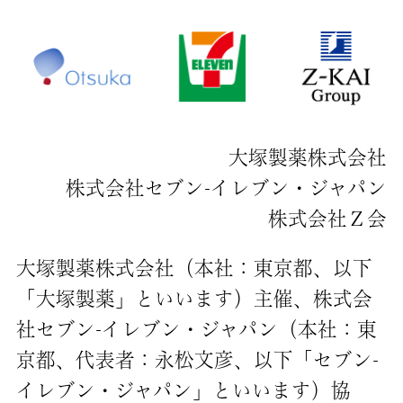
大塚製薬株式会社
株式会社セブン‐イレブン・ジャパン
株式会社Ｚ会
大塚製薬株式会社（本社：東京都、以下
「大塚製薬」といいます）主催、株式会
社セブン-イレブン・ジャパン（本社：東
京都、代表者：永松文彦、以下「セブン‐
イレブン・ジャパン」といいます）協