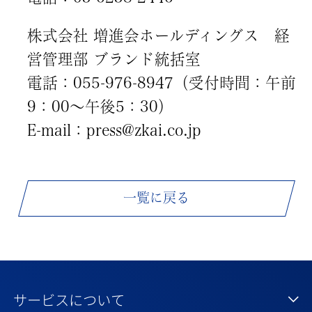
株式会社 増進会ホールディングス 経
営管理部 ブランド統括室
電話：055-976-8947（受付時間：午前
9：00～午後5：30）
E-mail：press@zkai.co.jp
一覧に戻る
サービスについて