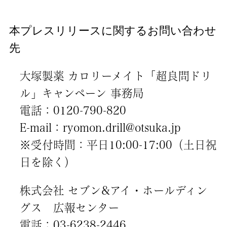
本プレスリリースに関するお問い合わせ
先
大塚製薬 カロリーメイト「超良問ドリ
ル」キャンペーン 事務局
電話：0120-790-820
E-mail：ryomon.drill@otsuka.jp
※受付時間：平日10:00-17:00（土日祝
日を除く）
株式会社 セブン&アイ・ホールディン
グス 広報センター
電話：03-6238-2446