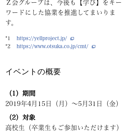
Ｚ会グループは、今後も【学び】をキー
ワードにした協業を推進してまいりま
す。
*1
https://yellproject.jp/
*2
https://www.otsuka.co.jp/cmt/
イベントの概要
（1）期間
2019年4月15日（月）～5月31日（金）
（2）対象
高校生（卒業生もご参加いただけます）