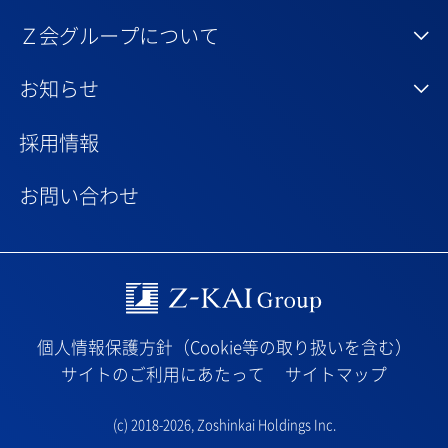
Ｚ会グループについて
お知らせ
採用情報
お問い合わせ
Z-kai Group
個人情報保護方針（Cookie等の取り扱いを含む）
サイトのご利用にあたって
サイトマップ
(c) 2018-2026,
Zoshinkai Holdings Inc.