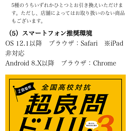
5種のうちいずれかひとつとお引き換えいただけま
す。ただし、店舗によってはお取り扱いのない商品
もございます。
（5）スマートフォン推奨環境
OS 12.1以降 ブラウザ：Safari ※iPad
非対応
Android 8.X以降 ブラウザ：Chrome