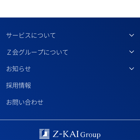
サービスについて
Ｚ会グループについて
お知らせ
採用情報
お問い合わせ