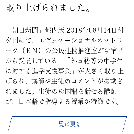
取り上げられました。
「朝日新聞」都内版 2018年08月14日付
夕刊にて、エデュケーショナルネットワ
ーク（ＥＮ）の公民連携推進室が新宿区
から受託している、「外国籍等の中学生
に対する進学支援事業」が大きく取り上
げられ、講師や生徒のコメントが掲載さ
れました。生徒の母国語を話せる講師
が、日本語で指導する授業が特徴です。
一覧に戻る