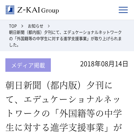
Z-kai Group
TOP
お知らせ
朝日新聞（都内版）夕刊にて、エデュケーショナルネットワーク
の「外国籍等の中学生に対する進学支援事業」が取り上げられま
した。
2018年08月14日
メディア掲載
朝日新聞（都内版）夕刊に
て、エデュケーショナルネッ
トワークの「外国籍等の中学
生に対する進学支援事業」が