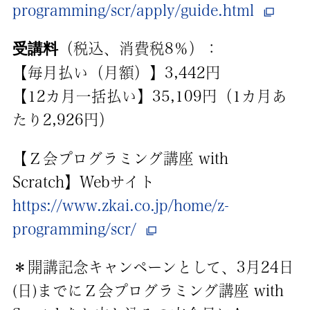
programming/scr/apply/guide.html
受講料
（税込、消費税8％）：
【毎月払い（月額）】3,442円
【12カ月一括払い】35,109円（1カ月あ
たり2,926円）
【Ｚ会プログラミング講座 with
Scratch】Webサイト
https://www.zkai.co.jp/home/z-
programming/scr/
＊開講記念キャンペーンとして、3月24日
(日)までにＺ会プログラミング講座 with