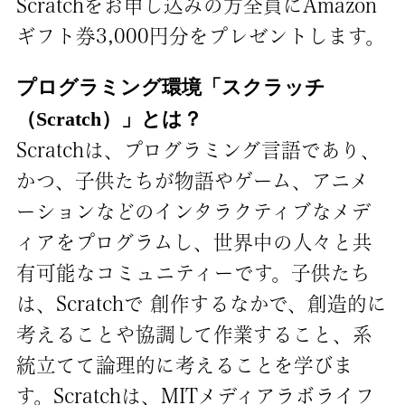
Scratchをお申し込みの方全員にAmazon
ギフト券3,000円分をプレゼントします。
プログラミング環境「スクラッチ
（Scratch）」とは？
Scratchは、プログラミング言語であり、
かつ、子供たちが物語やゲーム、アニメ
ーションなどのインタラクティブなメデ
ィアをプログラムし、世界中の人々と共
有可能なコミュニティーです。子供たち
は、Scratchで 創作するなかで、創造的に
考えることや協調して作業すること、系
統立てて論理的に考えることを学びま
す。Scratchは、MITメディアラボライフ