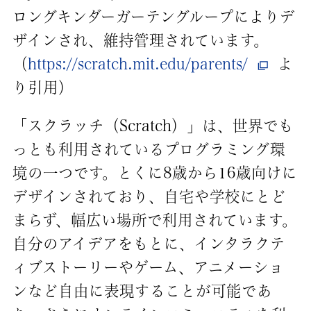
ロングキンダーガーテングループによりデ
ザインされ、維持管理されています。
（
https://scratch.mit.edu/parents/
よ
り引用）
「スクラッチ（Scratch）」は、世界でも
っとも利用されているプログラミング環
境の一つです。とくに8歳から16歳向けに
デザインされており、自宅や学校にとど
まらず、幅広い場所で利用されています。
自分のアイデアをもとに、インタラクテ
ィブストーリーやゲーム、アニメーショ
ンなど自由に表現することが可能であ