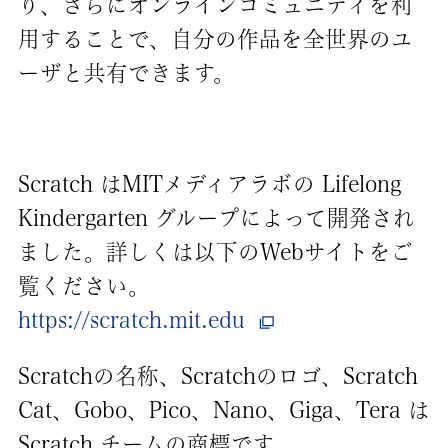
り、さらにオンラインコミュニティを利
用することで、自分の作品を全世界のユ
ーザと共有できます。
Scratch はMITメディアラボの Lifelong
Kindergarten グループによって開発され
ました。詳しくは以下のWebサイトをご
覧ください。
https://scratch.mit.edu
Scratchの名称、Scratchのロゴ、Scratch
Cat、Gobo、Pico、Nano、Giga、Tera は
Scratch チームの商標です。