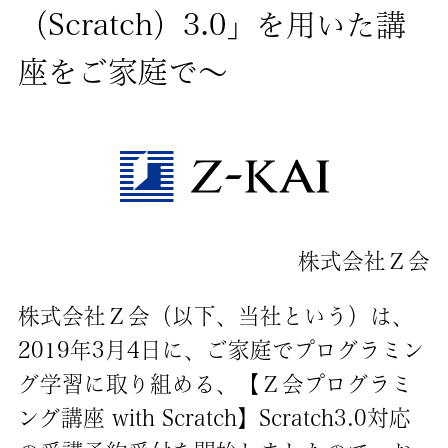
（Scratch）3.0」を用いた講
座をご家庭で～
株式会社Ｚ会
株式会社Ｚ会（以下、当社という）は、
2019年3月4日に、ご家庭でプログラミン
グ学習に取り組める、【Ｚ会プログラミ
ング講座 with Scratch】Scratch3.0対応