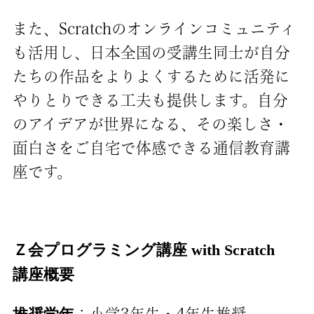
また、Scratchのオンラインコミュニティ
も活用し、日本全国の受講生同士が自分
たちの作品をよりよくするために活発に
やりとりできる工夫も提供します。自分
のアイデアが世界になる、その楽しさ・
面白さをご自宅で体感できる通信教育講
座です。
Ｚ会プログラミング講座 with Scratch
講座概要
：小学3年生・4年生推奨