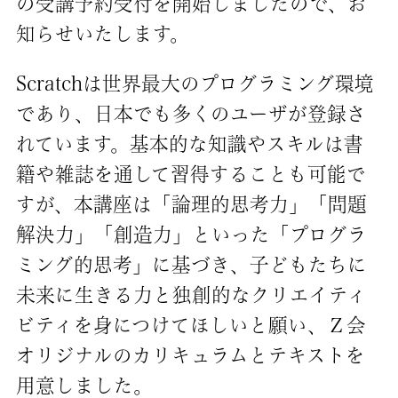
の受講予約受付を開始しましたので、お
知らせいたします。
Scratchは世界最大のプログラミング環境
であり、日本でも多くのユーザが登録さ
れています。基本的な知識やスキルは書
籍や雑誌を通して習得することも可能で
すが、本講座は「論理的思考力」「問題
解決力」「創造力」といった「プログラ
ミング的思考」に基づき、子どもたちに
未来に生きる力と独創的なクリエイティ
ビティを身につけてほしいと願い、Ｚ会
オリジナルのカリキュラムとテキストを
用意しました。