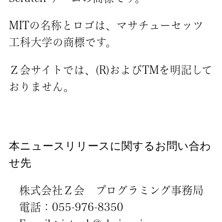
MITの名称とロゴは、マサチューセッツ
工科大学の商標です。
Ｚ会サイトでは、(R)およびTMを明記して
おりません。
本ニュースリリースに関するお問い合わ
せ先
株式会社Ｚ会 プログラミング事務局
電話：055-976-8350