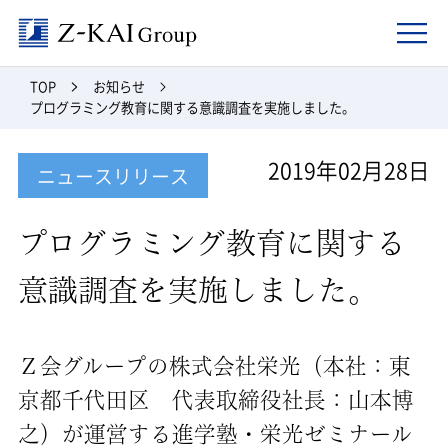
Z-kai Group
TOP
お知らせ
プログラミング教育に関する意識調査を実施しました。
2019年02月28日
ニュースリリース
プログラミング教育に関する
意識調査を実施しました。
Ｚ会グループの株式会社栄光（本社：東
京都千代田区 代表取締役社長：山本博
之）が運営する進学塾・栄光ゼミナール