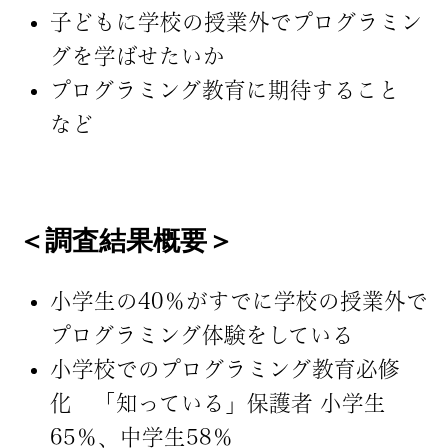
子どもに学校の授業外でプログラミン
グを学ばせたいか
プログラミング教育に期待すること
など
＜調査結果概要＞
小学生の40％がすでに学校の授業外で
プログラミング体験をしている
小学校でのプログラミング教育必修
化 「知っている」保護者 小学生
65％、中学生58％