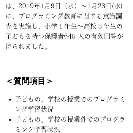
は、2019年1月9日（水）～1月23日(水)
に、プログラミング教育に関する意識調
査を実施し、小学１年生～高校３年生の
子どもを持つ保護者645 人の有効回答が
得られました。
＜質問項目＞
子どもの、学校の授業でのプログラミ
ング学習状況
子どもの、学校の授業外でのプログラ
ミング学習状況