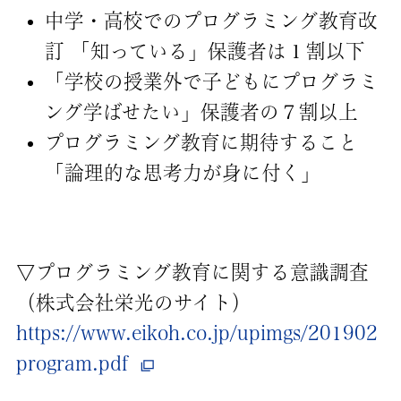
中学・高校でのプログラミング教育改
訂 「知っている」保護者は１割以下
「学校の授業外で子どもにプログラミ
ング学ばせたい」保護者の７割以上
プログラミング教育に期待すること
「論理的な思考力が身に付く」
▽プログラミング教育に関する意識調査
（株式会社栄光のサイト）
https://www.eikoh.co.jp/upimgs/201902
program.pdf