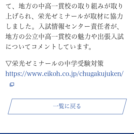
て、地方の中高一貫校の取り組みが取り
上げられ、栄光ゼミナールが取材に協力
しました。入試情報センター責任者が、
地方の公立中高一貫校の魅力や出張入試
についてコメントしています。
▽栄光ゼミナールの中学受験対策
https://www.eikoh.co.jp/chugakujuken/
一覧に戻る