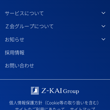
サービスについて
Ｚ会グループについて
お知らせ
採用情報
お問い合わせ
Z-kai Group
個人情報保護方針（Cookie等の取り扱いを含む）
サイトのご利用にあたって
サイトマップ