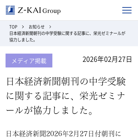
Z-kai Group
TOP
お知らせ
日本経済新聞朝刊の中学受験に関する記事に、栄光ゼミナールが
協力しました。
2026年02月27日
メディア掲載
日本経済新聞朝刊の中学受験
に関する記事に、栄光ゼミナ
ールが協力しました。
日本経済新聞2026年2月27日付朝刊に