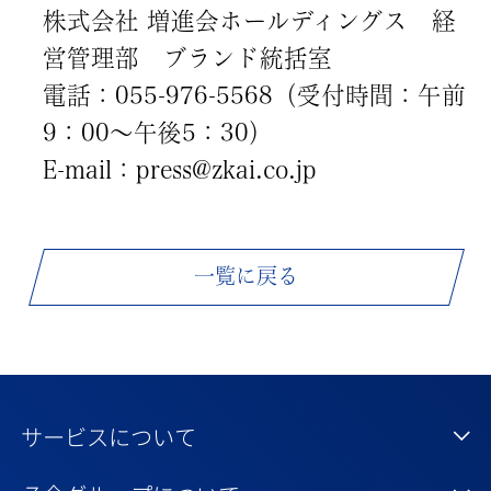
株式会社 増進会ホールディングス 経
営管理部 ブランド統括室
電話：055-976-5568（受付時間：午前
9：00～午後5：30）
E-mail：press@zkai.co.jp
一覧に戻る
サービスについて