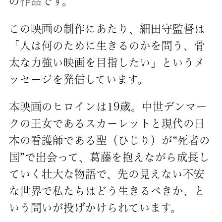
の作品です。
この映画の制作にあたり、細田守監督は
「人は何のために生きるのかを問う、骨
太な力強い映画を目指したい」というメ
ッセージを発信しています。
本映画のヒロインは19歳。中世デンマー
クの王女であるスカーレットと現代の日
本の看護師である聖（ひじり）が“死者の
国”で出会って、葛藤を抱えながら成長し
ていく壮大な物語で、先の見えない不安
な世界で私たちはどう生きるべきか、と
いう問いが投げかけられています。