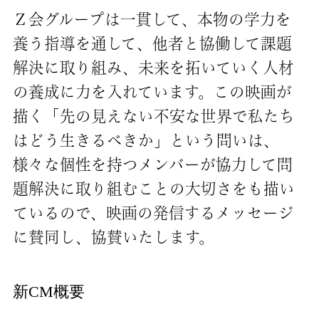
Ｚ会グループは一貫して、本物の学力を
養う指導を通して、他者と協働して課題
解決に取り組み、未来を拓いていく人材
の養成に力を入れています。この映画が
描く「先の見えない不安な世界で私たち
はどう生きるべきか」という問いは、
様々な個性を持つメンバーが協力して問
題解決に取り組むことの大切さをも描い
ているので、映画の発信するメッセージ
に賛同し、協賛いたします。
新CM概要