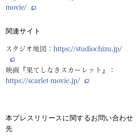
movie/
関連サイト
スタジオ地図：
https://studiochizu.jp/
映画『果てしなきスカーレット』：
https://scarlet-movie.jp/
本プレスリリースに関するお問い合わせ
先