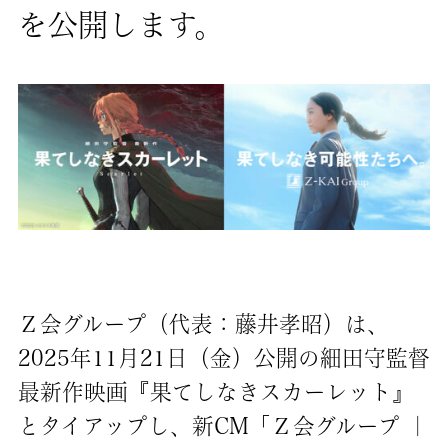
を公開します。
Ｚ会グループ（代表：藤井孝昭）は、
2025年11月21日（金）公開の細田守監督
最新作映画『果てしなきスカーレット』
とタイアップし、新CM「Ｚ会グループ ｜