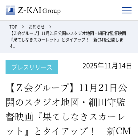
Z-kai Group
TOP
お知らせ
【Ｚ会グループ】11月21日公開のスタジオ地図・細田守監督映画
『果てしなきスカーレット』とタイアップ！ 新CMを公開しま
す。
2025年11月14日
プレスリリース
【Ｚ会グループ】11月21日公
開のスタジオ地図・細田守監
督映画『果てしなきスカーレ
ット』とタイアップ！ 新CM