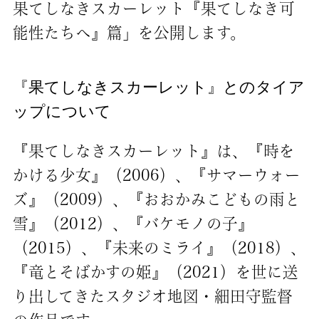
果てしなきスカーレット『果てしなき可
能性たちへ』篇」を公開します。
『果てしなきスカーレット』とのタイア
ップについて
『果てしなきスカーレット』は、『時を
かける少女』（2006）、『サマーウォー
ズ』（2009）、『おおかみこどもの雨と
雪』（2012）、『バケモノの子』
（2015）、『未来のミライ』（2018）、
『竜とそばかすの姫』（2021）を世に送
り出してきたスタジオ地図・細田守監督