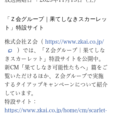
「Ｚ会グループ｜果てしなきスカーレッ
ト」特設サイト
株式会社Ｚ会（
https://www.zkai.co.jp/
）では、「Ｚ会グループ｜果てしな
きスカーレット」特設サイトを公開中。
新CM「果てしなき可能性たちへ」篇をご
覧いただけるほか、Ｚ会グループで実施
するタイアップキャンペーンについて紹介
しています。
特設サイト：
https://www.zkai.co.jp/home/cm/scarlet-