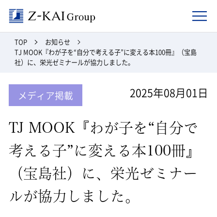
Z-kai Group
TOP
お知らせ
TJ MOOK『わが子を“自分で考える子”に変える本100冊』（宝島
社）に、栄光ゼミナールが協力しました。
2025年08月01日
メディア掲載
TJ MOOK『わが子を“自分で
考える子”に変える本100冊』
（宝島社）に、栄光ゼミナー
ルが協力しました。