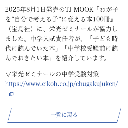
2025年8月1日発売のTJ MOOK『わが子
を“自分で考える子”に変える本100冊』
（宝島社）に、栄光ゼミナールが協力し
ました。中学入試責任者が、「子ども時
代に読んでいた本」「中学校受験前に読
んでおきたい本」を紹介しています。
▽栄光ゼミナールの中学受験対策
https://www.eikoh.co.jp/chugakujuken/
一覧に戻る