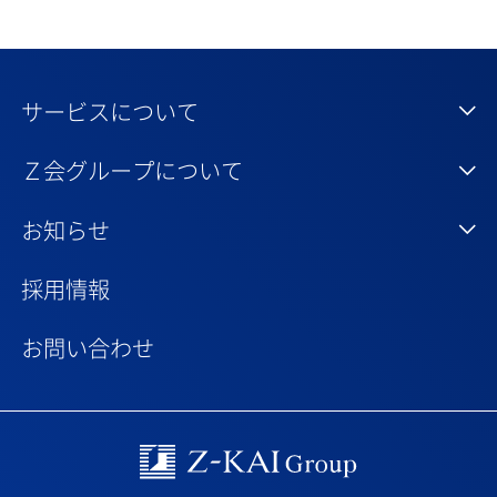
サービスについて
Ｚ会グループについて
お知らせ
採用情報
お問い合わせ