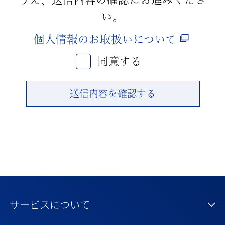
い。
個人情報のお取扱いについて
同意する
送信内容を確認する
サービスについて