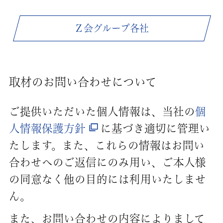
Ｚ会グループ各社
取材のお問い合わせについて
ご提供いただいた個人情報は、当社の
個
人情報保護方針
に基づき適切に管理い
たします。また、これらの情報はお問い
合わせへのご返信にのみ用い、ご本人様
の同意なく他の目的には利用いたしませ
ん。
また、お問い合わせの内容によりまして