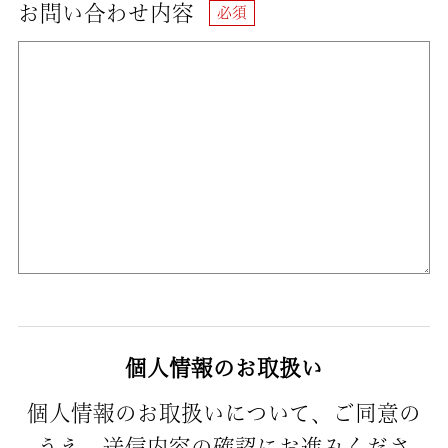
お問い合わせ内容
個人情報のお取扱い
個人情報のお取扱いについて、ご同意の
うえ、送信内容の確認にお進みくださ