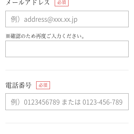
メールアドレス
※確認のため再度ご入力ください。
電話番号