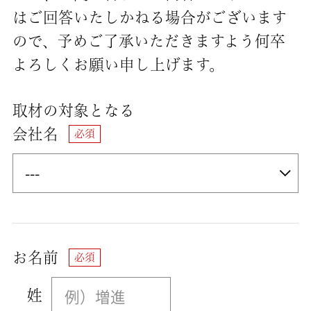
はご回答いたしかねる場合がございます
ので、予めご了承いただきますよう何卒
よろしくお願い申し上げます。
取材の対象となる
会社名
お名前
姓