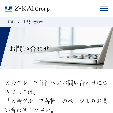
Z-kai Group
TOP
お問い合わせ
お問い合わせ
Ｚ会グループ各社へのお問い合わせにつ
きましては、
「Ｚ会グループ各社」のページよりお問
い合わせください。